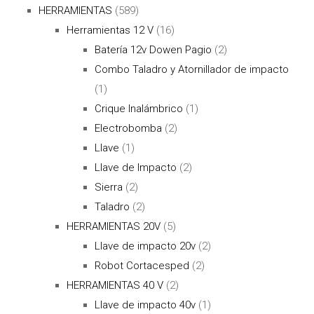
HERRAMIENTAS
(589)
Herramientas 12 V
(16)
Batería 12v Dowen Pagio
(2)
Combo Taladro y Atornillador de impacto
(1)
Crique Inalámbrico
(1)
Electrobomba
(2)
Llave
(1)
Llave de Impacto
(2)
Sierra
(2)
Taladro
(2)
HERRAMIENTAS 20V
(5)
Llave de impacto 20v
(2)
Robot Cortacesped
(2)
HERRAMIENTAS 40 V
(2)
Llave de impacto 40v
(1)