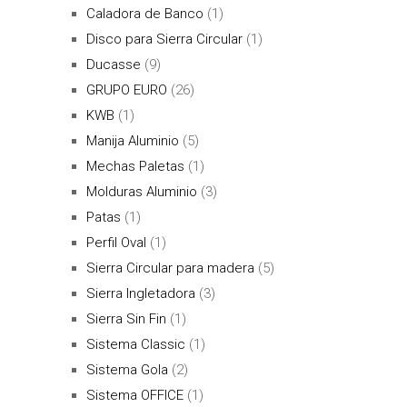
Caladora de Banco
(1)
Disco para Sierra Circular
(1)
Ducasse
(9)
GRUPO EURO
(26)
KWB
(1)
Manija Aluminio
(5)
Mechas Paletas
(1)
Molduras Aluminio
(3)
Patas
(1)
Perfil Oval
(1)
Sierra Circular para madera
(5)
Sierra Ingletadora
(3)
Sierra Sin Fin
(1)
Sistema Classic
(1)
Sistema Gola
(2)
Sistema OFFICE
(1)