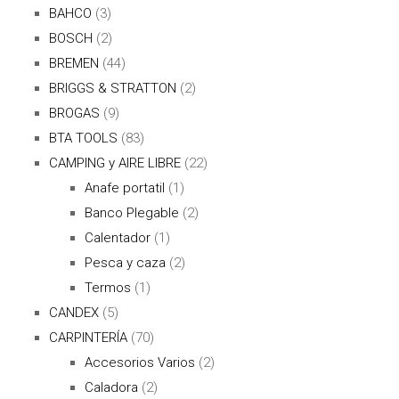
BAHCO
(3)
BOSCH
(2)
BREMEN
(44)
BRIGGS & STRATTON
(2)
BROGAS
(9)
BTA TOOLS
(83)
CAMPING y AIRE LIBRE
(22)
Anafe portatil
(1)
Banco Plegable
(2)
Calentador
(1)
Pesca y caza
(2)
Termos
(1)
CANDEX
(5)
CARPINTERÍA
(70)
Accesorios Varios
(2)
Caladora
(2)