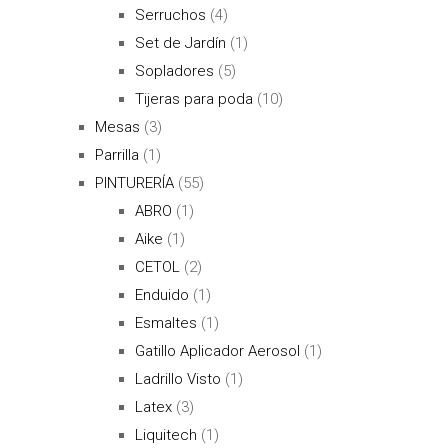
Serruchos
(4)
Set de Jardín
(1)
Sopladores
(5)
Tijeras para poda
(10)
Mesas
(3)
Parrilla
(1)
PINTURERÍA
(55)
ABRO
(1)
Aike
(1)
CETOL
(2)
Enduido
(1)
Esmaltes
(1)
Gatillo Aplicador Aerosol
(1)
Ladrillo Visto
(1)
Latex
(3)
Liquitech
(1)