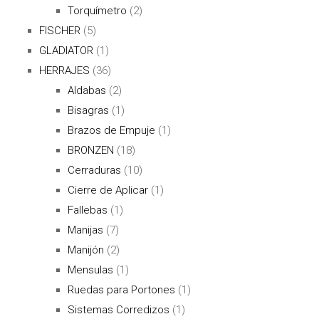
Torquímetro
(2)
FISCHER
(5)
GLADIATOR
(1)
HERRAJES
(36)
Aldabas
(2)
Bisagras
(1)
Brazos de Empuje
(1)
BRONZEN
(18)
Cerraduras
(10)
Cierre de Aplicar
(1)
Fallebas
(1)
Manijas
(7)
Manijón
(2)
Mensulas
(1)
Ruedas para Portones
(1)
Sistemas Corredizos
(1)