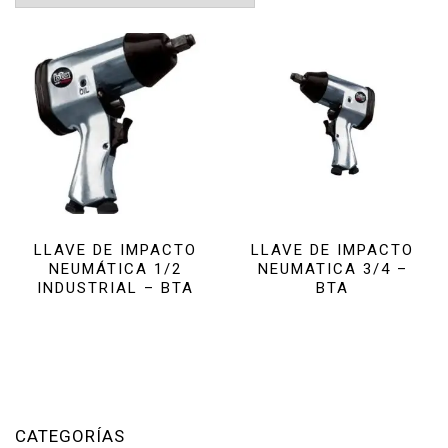
LLAVE DE IMPACTO
LLAVE DE IMPACTO
NEUMÁTICA 1/2
NEUMATICA 3/4 –
INDUSTRIAL – BTA
BTA
CATEGORÍAS