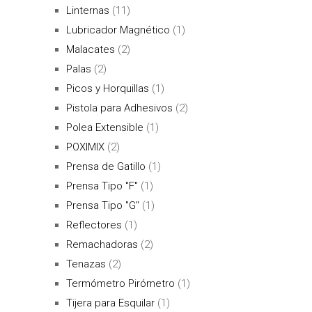
Linternas
(11)
Lubricador Magnético
(1)
Malacates
(2)
Palas
(2)
Picos y Horquillas
(1)
Pistola para Adhesivos
(2)
Polea Extensible
(1)
POXIMIX
(2)
Prensa de Gatillo
(1)
Prensa Tipo "F"
(1)
Prensa Tipo "G"
(1)
Reflectores
(1)
Remachadoras
(2)
Tenazas
(2)
Termómetro Pirómetro
(1)
Tijera para Esquilar
(1)