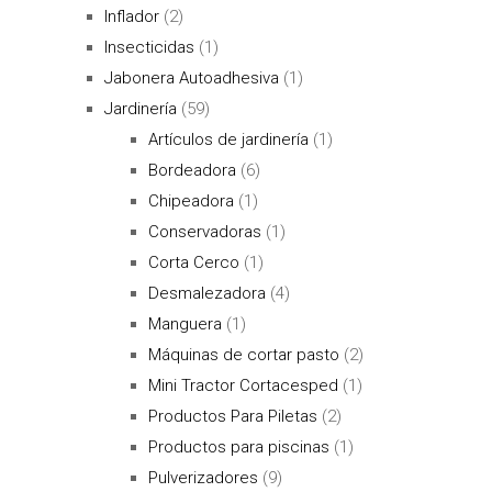
Inflador
(2)
Insecticidas
(1)
Jabonera Autoadhesiva
(1)
Jardinería
(59)
Artículos de jardinería
(1)
Bordeadora
(6)
Chipeadora
(1)
Conservadoras
(1)
Corta Cerco
(1)
Desmalezadora
(4)
Manguera
(1)
Máquinas de cortar pasto
(2)
Mini Tractor Cortacesped
(1)
Productos Para Piletas
(2)
Productos para piscinas
(1)
Pulverizadores
(9)