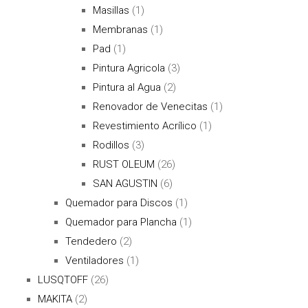
Masillas
(1)
Membranas
(1)
Pad
(1)
Pintura Agricola
(3)
Pintura al Agua
(2)
Renovador de Venecitas
(1)
Revestimiento Acrílico
(1)
Rodillos
(3)
RUST OLEUM
(26)
SAN AGUSTIN
(6)
Quemador para Discos
(1)
Quemador para Plancha
(1)
Tendedero
(2)
Ventiladores
(1)
LUSQTOFF
(26)
MAKITA
(2)