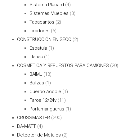
Sistema Placard
(4)
Sistemas Muebles
(3)
Tapacantos
(2)
Tiradores
(6)
CONSTRUCCIÓN EN SECO
(2)
Espatula
(1)
Llanas
(1)
COSMETICA Y REPUESTOS PARA CAMIONES
(20)
BAIML
(13)
Balizas
(1)
Cuerpo Acople
(1)
Faros 12/24v
(11)
Portamangueras
(1)
CROSSMASTER
(290)
DA-MATT
(4)
Detector de Metales
(2)