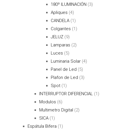
180º ILUMINACIÓN
(3)
Apliques
(4)
CANDELA
(1)
Colgantes
(1)
JELUZ
(9)
Lamparas
(2)
Luces
(5)
Luminaria Solar
(4)
Panel de Led
(5)
Plafon de Led
(3)
Spot
(1)
INTERRUPTOR DIFERENCIAL
(1)
Modulos
(6)
Multimetro Digital
(2)
SICA
(1)
Espátula Bifera
(1)