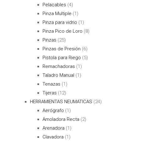
Pelacables
(4)
Pinza Multiple
(1)
Pinza para vidrio
(1)
Pinza Pico de Loro
(8)
Pinzas
(25)
Pinzas de Presión
(6)
Pistola para Riego
(5)
Remachadoras
(1)
Taladro Manual
(1)
Tenazas
(1)
Tijeras
(12)
HERRAMIENTAS NEUMATICAS
(24)
Aerógrafo
(1)
Amoladora Recta
(2)
Arenadora
(1)
Clavadora
(1)