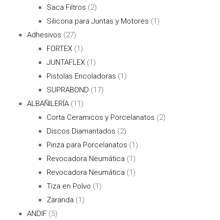
Saca Filtros
(2)
Silicona para Juntas y Motores
(1)
Adhesivos
(27)
FORTEX
(1)
JUNTAFLEX
(1)
Pistolas Encoladoras
(1)
SUPRABOND
(17)
ALBAÑILERÍA
(11)
Corta Ceramicos y Porcelanatos
(2)
Discos Diamantados
(2)
Pinza para Porcelanatos
(1)
Revocadora Neumática
(1)
Revocadora Neumática
(1)
Tiza en Polvo
(1)
Zaranda
(1)
ANDIF
(5)