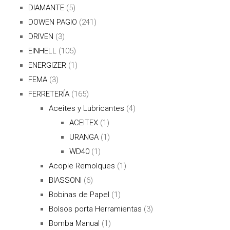
DIAMANTE
(5)
DOWEN PAGIO
(241)
DRIVEN
(3)
EINHELL
(105)
ENERGIZER
(1)
FEMA
(3)
FERRETERÍA
(165)
Aceites y Lubricantes
(4)
ACEITEX
(1)
URANGA
(1)
WD40
(1)
Acople Remolques
(1)
BIASSONI
(6)
Bobinas de Papel
(1)
Bolsos porta Herramientas
(3)
Bomba Manual
(1)