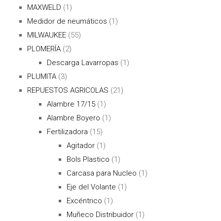
MAXWELD
(1)
Medidor de neumáticos
(1)
MILWAUKEE
(55)
PLOMERÍA
(2)
Descarga Lavarropas
(1)
PLUMITA
(3)
REPUESTOS AGRICOLAS
(21)
Alambre 17/15
(1)
Alambre Boyero
(1)
Fertilizadora
(15)
Agitador
(1)
Bols Plastico
(1)
Carcasa para Nucleo
(1)
Eje del Volante
(1)
Excéntrico
(1)
Muñeco Distribuidor
(1)