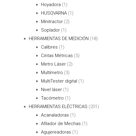
Hoyadora
(1)
HUSQVARNA
(1)
Minitractor
(2)
Soplador
(1)
HERRAMIENTAS DE MEDICIÓN
(18)
Calibres
(1)
Cintas Métricas
(5)
Metro Láser
(2)
Multímetro
(3)
MultiTester digital
(1)
Nivel láser
(1)
Tacómetro
(1)
HERRAMIENTAS ELÉCTRICAS
(201)
Acanaladoras
(1)
Afilador de Mechas
(1)
Agujereadoras
(1)