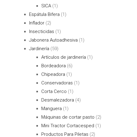
SICA
(1)
Espátula Bifera
(1)
Inflador
(2)
Insecticidas
(1)
Jabonera Autoadhesiva
(1)
Jardinería
(59)
Artículos de jardinería
(1)
Bordeadora
(6)
Chipeadora
(1)
Conservadoras
(1)
Corta Cerco
(1)
Desmalezadora
(4)
Manguera
(1)
Máquinas de cortar pasto
(2)
Mini Tractor Cortacesped
(1)
Productos Para Piletas
(2)