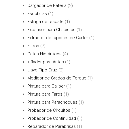
Cargador de Batería
(2)
Escobillas
(4)
Eslinga de rescate
(1)
Expansor para Chapistas
(1)
Extractor de tapones de Carter
(1)
Filtros
(7)
Gatos Hidráulicos
(4)
Inflador para Autos
(1)
Llave Tipo Cruz
(2)
Medidor de Grados de Torque
(1)
Pintura para Caliper
(1)
Pintura para Faros
(1)
Pintura para Parachoques
(1)
Probador de Circuitos
(1)
Probador de Continuidad
(1)
Reparador de Parabrisas
(1)