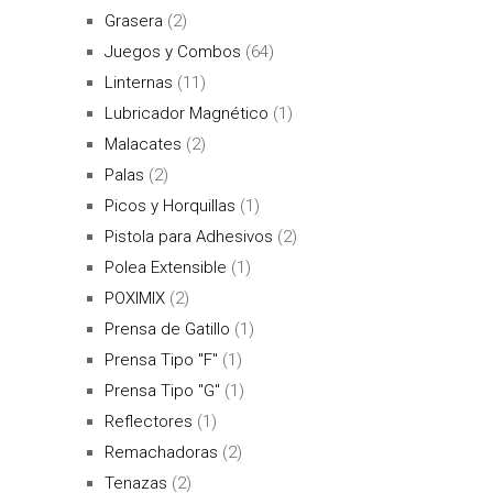
Grasera
(2)
Juegos y Combos
(64)
Linternas
(11)
Lubricador Magnético
(1)
Malacates
(2)
Palas
(2)
Picos y Horquillas
(1)
Pistola para Adhesivos
(2)
Polea Extensible
(1)
POXIMIX
(2)
Prensa de Gatillo
(1)
Prensa Tipo "F"
(1)
Prensa Tipo "G"
(1)
Reflectores
(1)
Remachadoras
(2)
Tenazas
(2)