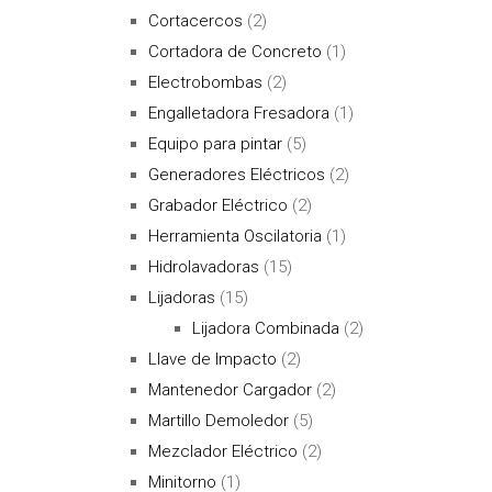
Cortacercos
(2)
Cortadora de Concreto
(1)
Electrobombas
(2)
Engalletadora Fresadora
(1)
Equipo para pintar
(5)
Generadores Eléctricos
(2)
Grabador Eléctrico
(2)
Herramienta Oscilatoria
(1)
Hidrolavadoras
(15)
Lijadoras
(15)
Lijadora Combinada
(2)
Llave de Impacto
(2)
Mantenedor Cargador
(2)
Martillo Demoledor
(5)
Mezclador Eléctrico
(2)
Minitorno
(1)