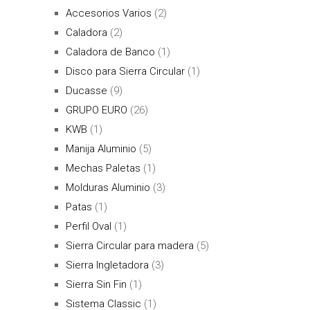
Accesorios Varios
(2)
Caladora
(2)
Caladora de Banco
(1)
Disco para Sierra Circular
(1)
Ducasse
(9)
GRUPO EURO
(26)
KWB
(1)
Manija Aluminio
(5)
Mechas Paletas
(1)
Molduras Aluminio
(3)
Patas
(1)
Perfil Oval
(1)
Sierra Circular para madera
(5)
Sierra Ingletadora
(3)
Sierra Sin Fin
(1)
Sistema Classic
(1)