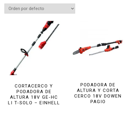
PODADORA DE
CORTACERCO Y
ALTURA Y CORTA
PODADORA DE
CERCO 18V DOWEN
ALTURA 18V GE-HC
PAGIO
LI T-SOLO – EINHELL