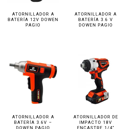
ATORNILLADOR A
ATORNILLADOR A
BATERÍA 12V DOWEN
BATERÍA 3.6 V
PAGIO
DOWEN PAGIO
ATORNILLADOR A
ATORNILLADOR DE
BATERÍA 3.6V –
IMPACTO 18V
DOWEN PAGIO
ENCASTRE 1/4″