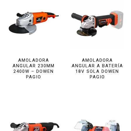
AMOLADORA
AMOLADORA
ANGULAR 230MM
ANGULAR A BATERÍA
2400W – DOWEN
18V SOLA DOWEN
PAGIO
PAGIO