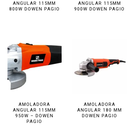
ANGULAR 115MM
ANGULAR 115MM
800W DOWEN PAGIO
900W DOWEN PAGIO
AMOLADORA
AMOLADORA
ANGULAR 115MM
ANGULAR 180 MM
950W – DOWEN
DOWEN PAGIO
PAGIO