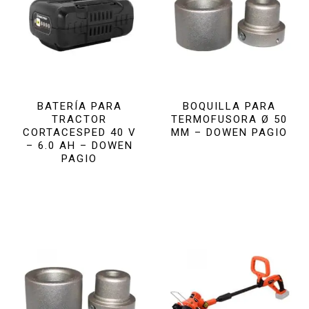
BATERÍA PARA
BOQUILLA PARA
TRACTOR
TERMOFUSORA Ø 50
CORTACESPED 40 V
MM – DOWEN PAGIO
– 6.0 AH – DOWEN
PAGIO