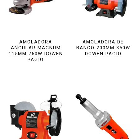
AMOLADORA
AMOLADORA DE
ANGULAR MAGNUM
BANCO 200MM 350W
115MM 750W DOWEN
DOWEN PAGIO
PAGIO