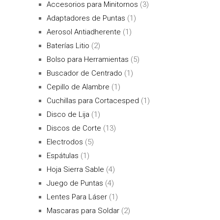
Accesorios para Minitornos
(3)
Adaptadores de Puntas
(1)
Aerosol Antiadherente
(1)
Baterías Litio
(2)
Bolso para Herramientas
(5)
Buscador de Centrado
(1)
Cepillo de Alambre
(1)
Cuchillas para Cortacesped
(1)
Disco de Lija
(1)
Discos de Corte
(13)
Electrodos
(5)
Espátulas
(1)
Hoja Sierra Sable
(4)
Juego de Puntas
(4)
Lentes Para Láser
(1)
Mascaras para Soldar
(2)