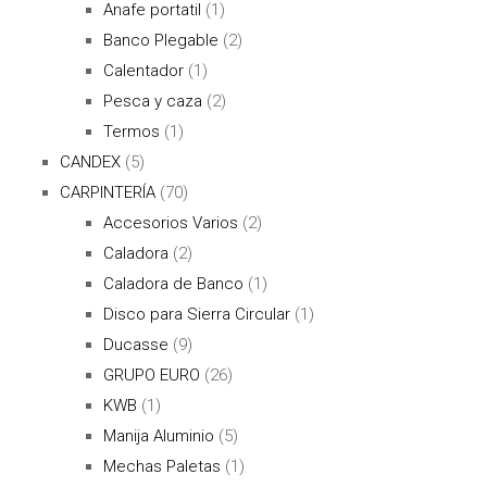
Anafe portatil
(1)
Banco Plegable
(2)
Calentador
(1)
Pesca y caza
(2)
Termos
(1)
CANDEX
(5)
CARPINTERÍA
(70)
Accesorios Varios
(2)
Caladora
(2)
Caladora de Banco
(1)
Disco para Sierra Circular
(1)
Ducasse
(9)
GRUPO EURO
(26)
KWB
(1)
Manija Aluminio
(5)
Mechas Paletas
(1)