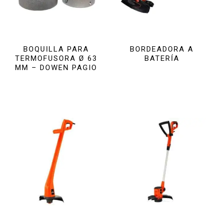
BOQUILLA PARA
BORDEADORA A
TERMOFUSORA Ø 63
BATERÍA
MM – DOWEN PAGIO