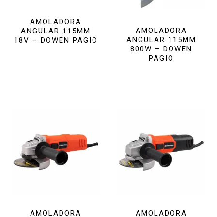
AMOLADORA
AMOLADORA
ANGULAR 115MM
ANGULAR 115MM
18V – DOWEN PAGIO
800W – DOWEN
PAGIO
AMOLADORA
AMOLADORA