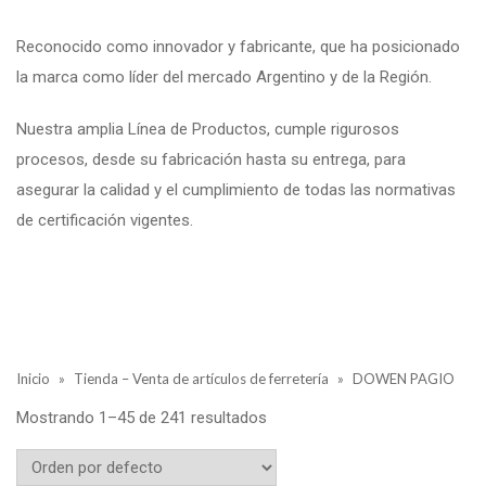
Reconocido como innovador y fabricante, que ha posicionado
la marca como líder del mercado Argentino y de la Región.
Nuestra amplia Línea de Productos, cumple rigurosos
procesos, desde su fabricación hasta su entrega, para
asegurar la calidad y el cumplimiento de todas las normativas
de certificación vigentes.
Inicio
»
Tienda – Venta de artículos de ferretería
»
DOWEN PAGIO
Mostrando 1–45 de 241 resultados