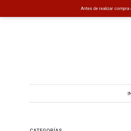
Antes de realizar compra 
I
CATEGORÍAS