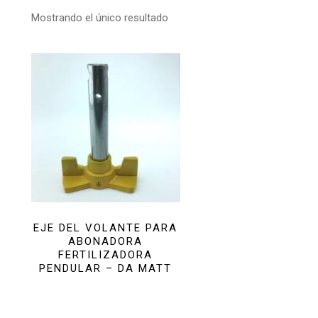
Mostrando el único resultado
EJE DEL VOLANTE PARA
ABONADORA
FERTILIZADORA
PENDULAR – DA MATT