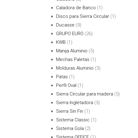
Caladora de Banco
(1)
Disco para Sierra Circular
(1)
Ducasse
(9)
GRUPO EURO
(26)
KWB
(1)
Manija Aluminio
(5)
Mechas Paletas
(1)
Molduras Aluminio
(3)
Patas
(1)
Perfil Oval
(1)
Sierra Circular para madera
(5)
Sierra Ingletadora
(3)
Sierra Sin Fin
(1)
Sistema Classic
(1)
Sistema Gola
(2)
Sistema OFFICE
(1)