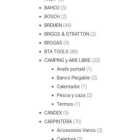
BAHCO
(3)
BOSCH
(2)
BREMEN
(44)
BRIGGS & STRATTON
(2)
BROGAS
(9)
BTA TOOLS
(83)
CAMPING y AIRE LIBRE
(22)
Anafe portatil
(1)
Banco Plegable
(2)
Calentador
(1)
Pesca y caza
(2)
Termos
(1)
CANDEX
(5)
CARPINTERÍA
(70)
Accesorios Varios
(2)
Caladora
(2)