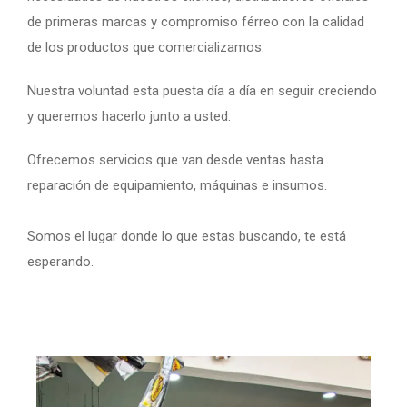
de primeras marcas y compromiso férreo con la calidad
de los productos que comercializamos.
Nuestra voluntad esta puesta día a día en seguir creciendo
y queremos hacerlo junto a usted.
Ofrecemos servicios que van desde ventas hasta
reparación de equipamiento, máquinas e insumos.
Somos el lugar donde lo que estas buscando, te está
esperando.