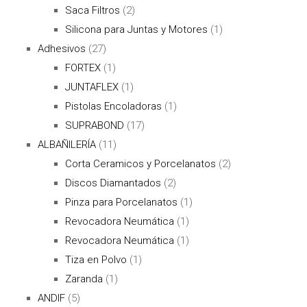
Saca Filtros
(2)
Silicona para Juntas y Motores
(1)
Adhesivos
(27)
FORTEX
(1)
JUNTAFLEX
(1)
Pistolas Encoladoras
(1)
SUPRABOND
(17)
ALBAÑILERÍA
(11)
Corta Ceramicos y Porcelanatos
(2)
Discos Diamantados
(2)
Pinza para Porcelanatos
(1)
Revocadora Neumática
(1)
Revocadora Neumática
(1)
Tiza en Polvo
(1)
Zaranda
(1)
ANDIF
(5)