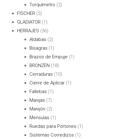
Torquímetro
(2)
FISCHER
(5)
GLADIATOR
(1)
HERRAJES
(36)
Aldabas
(2)
Bisagras
(1)
Brazos de Empuje
(1)
BRONZEN
(18)
Cerraduras
(10)
Cierre de Aplicar
(1)
Fallebas
(1)
Manijas
(7)
Manijón
(2)
Mensulas
(1)
Ruedas para Portones
(1)
Sistemas Corredizos
(1)