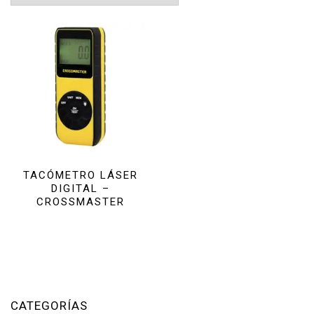
TACÓMETRO LÁSER
DIGITAL –
CROSSMASTER
CATEGORÍAS