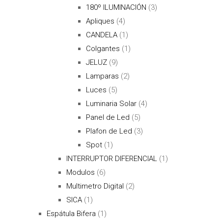
180º ILUMINACIÓN
(3)
Apliques
(4)
CANDELA
(1)
Colgantes
(1)
JELUZ
(9)
Lamparas
(2)
Luces
(5)
Luminaria Solar
(4)
Panel de Led
(5)
Plafon de Led
(3)
Spot
(1)
INTERRUPTOR DIFERENCIAL
(1)
Modulos
(6)
Multimetro Digital
(2)
SICA
(1)
Espátula Bifera
(1)