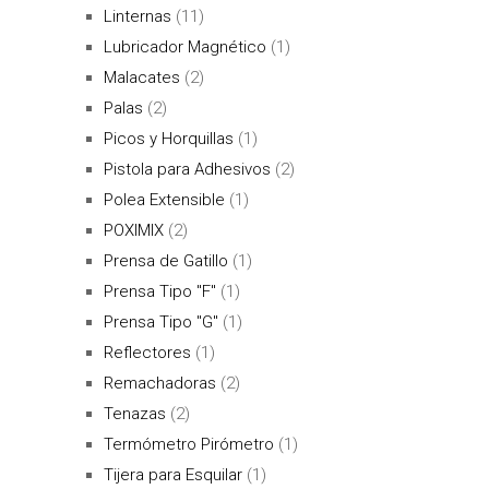
Linternas
(11)
Lubricador Magnético
(1)
Malacates
(2)
Palas
(2)
Picos y Horquillas
(1)
Pistola para Adhesivos
(2)
Polea Extensible
(1)
POXIMIX
(2)
Prensa de Gatillo
(1)
Prensa Tipo "F"
(1)
Prensa Tipo "G"
(1)
Reflectores
(1)
Remachadoras
(2)
Tenazas
(2)
Termómetro Pirómetro
(1)
Tijera para Esquilar
(1)