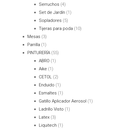
Serruchos
(4)
Set de Jardín
(1)
Sopladores
(5)
Tijeras para poda
(10)
Mesas
(3)
Parrilla
(1)
PINTURERÍA
(55)
ABRO
(1)
Aike
(1)
CETOL
(2)
Enduido
(1)
Esmaltes
(1)
Gatillo Aplicador Aerosol
(1)
Ladrillo Visto
(1)
Latex
(3)
Liquitech
(1)