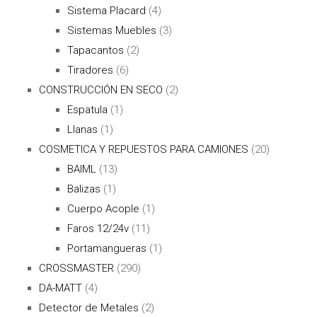
Sistema Placard
(4)
Sistemas Muebles
(3)
Tapacantos
(2)
Tiradores
(6)
CONSTRUCCIÓN EN SECO
(2)
Espatula
(1)
Llanas
(1)
COSMETICA Y REPUESTOS PARA CAMIONES
(20)
BAIML
(13)
Balizas
(1)
Cuerpo Acople
(1)
Faros 12/24v
(11)
Portamangueras
(1)
CROSSMASTER
(290)
DA-MATT
(4)
Detector de Metales
(2)