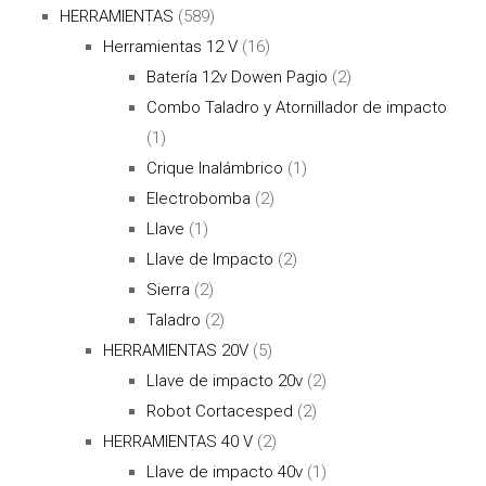
HERRAMIENTAS
(589)
Herramientas 12 V
(16)
Batería 12v Dowen Pagio
(2)
Combo Taladro y Atornillador de impacto
(1)
Crique Inalámbrico
(1)
Electrobomba
(2)
Llave
(1)
Llave de Impacto
(2)
Sierra
(2)
Taladro
(2)
HERRAMIENTAS 20V
(5)
Llave de impacto 20v
(2)
Robot Cortacesped
(2)
HERRAMIENTAS 40 V
(2)
Llave de impacto 40v
(1)