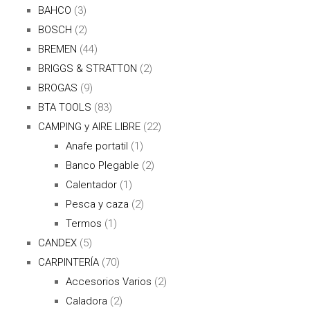
BAHCO
(3)
BOSCH
(2)
BREMEN
(44)
BRIGGS & STRATTON
(2)
BROGAS
(9)
BTA TOOLS
(83)
CAMPING y AIRE LIBRE
(22)
Anafe portatil
(1)
Banco Plegable
(2)
Calentador
(1)
Pesca y caza
(2)
Termos
(1)
CANDEX
(5)
CARPINTERÍA
(70)
Accesorios Varios
(2)
Caladora
(2)