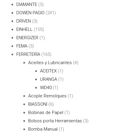
DIAMANTE
(5)
DOWEN PAGIO
(241)
DRIVEN
(3)
EINHELL
(105)
ENERGIZER
(1)
FEMA
(3)
FERRETERÍA
(165)
Aceites y Lubricantes
(4)
ACEITEX
(1)
URANGA
(1)
WD40
(1)
Acople Remolques
(1)
BIASSONI
(6)
Bobinas de Papel
(1)
Bolsos porta Herramientas
(3)
Bomba Manual
(1)