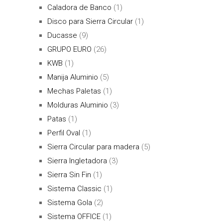
Caladora de Banco
(1)
Disco para Sierra Circular
(1)
Ducasse
(9)
GRUPO EURO
(26)
KWB
(1)
Manija Aluminio
(5)
Mechas Paletas
(1)
Molduras Aluminio
(3)
Patas
(1)
Perfil Oval
(1)
Sierra Circular para madera
(5)
Sierra Ingletadora
(3)
Sierra Sin Fin
(1)
Sistema Classic
(1)
Sistema Gola
(2)
Sistema OFFICE
(1)