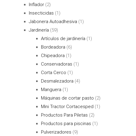
Inflador
(2)
Insecticidas
(1)
Jabonera Autoadhesiva
(1)
Jardinería
(59)
Artículos de jardinería
(1)
Bordeadora
(6)
Chipeadora
(1)
Conservadoras
(1)
Corta Cerco
(1)
Desmalezadora
(4)
Manguera
(1)
Máquinas de cortar pasto
(2)
Mini Tractor Cortacesped
(1)
Productos Para Piletas
(2)
Productos para piscinas
(1)
Pulverizadores
(9)