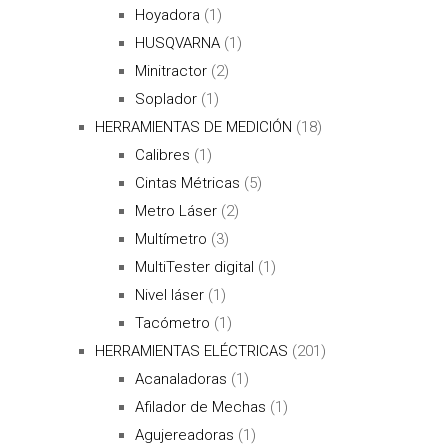
Hoyadora
(1)
HUSQVARNA
(1)
Minitractor
(2)
Soplador
(1)
HERRAMIENTAS DE MEDICIÓN
(18)
Calibres
(1)
Cintas Métricas
(5)
Metro Láser
(2)
Multímetro
(3)
MultiTester digital
(1)
Nivel láser
(1)
Tacómetro
(1)
HERRAMIENTAS ELÉCTRICAS
(201)
Acanaladoras
(1)
Afilador de Mechas
(1)
Agujereadoras
(1)