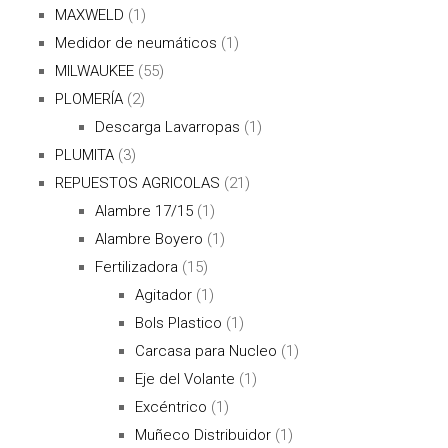
MAXWELD
(1)
Medidor de neumáticos
(1)
MILWAUKEE
(55)
PLOMERÍA
(2)
Descarga Lavarropas
(1)
PLUMITA
(3)
REPUESTOS AGRICOLAS
(21)
Alambre 17/15
(1)
Alambre Boyero
(1)
Fertilizadora
(15)
Agitador
(1)
Bols Plastico
(1)
Carcasa para Nucleo
(1)
Eje del Volante
(1)
Excéntrico
(1)
Muñeco Distribuidor
(1)