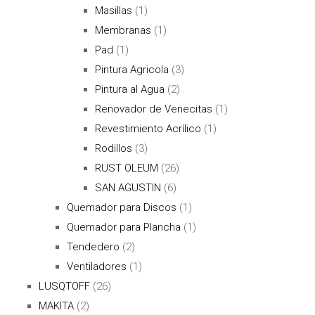
Masillas
(1)
Membranas
(1)
Pad
(1)
Pintura Agricola
(3)
Pintura al Agua
(2)
Renovador de Venecitas
(1)
Revestimiento Acrílico
(1)
Rodillos
(3)
RUST OLEUM
(26)
SAN AGUSTIN
(6)
Quemador para Discos
(1)
Quemador para Plancha
(1)
Tendedero
(2)
Ventiladores
(1)
LUSQTOFF
(26)
MAKITA
(2)