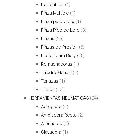
Pelacables
(4)
Pinza Multiple
(1)
Pinza para vidrio
(1)
Pinza Pico de Loro
(8)
Pinzas
(25)
Pinzas de Presión
(6)
Pistola para Riego
(5)
Remachadoras
(1)
Taladro Manual
(1)
Tenazas
(1)
Tijeras
(12)
HERRAMIENTAS NEUMATICAS
(24)
Aerógrafo
(1)
Amoladora Recta
(2)
Arenadora
(1)
Clavadora
(1)