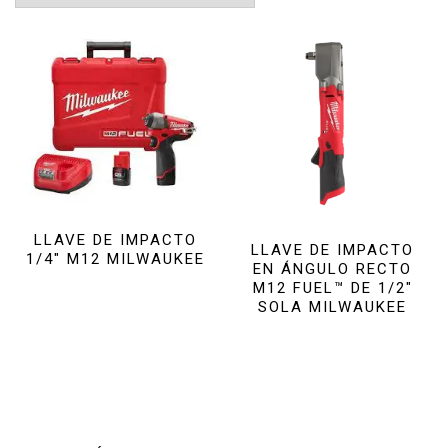
LLAVE DE IMPACTO
LLAVE DE IMPACTO
1/4″ M12 MILWAUKEE
EN ÁNGULO RECTO
M12 FUEL™ DE 1/2″
SOLA MILWAUKEE