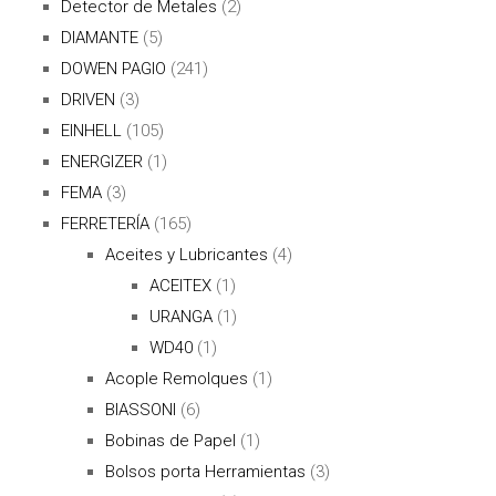
Detector de Metales
(2)
DIAMANTE
(5)
DOWEN PAGIO
(241)
DRIVEN
(3)
EINHELL
(105)
ENERGIZER
(1)
FEMA
(3)
FERRETERÍA
(165)
Aceites y Lubricantes
(4)
ACEITEX
(1)
URANGA
(1)
WD40
(1)
Acople Remolques
(1)
BIASSONI
(6)
Bobinas de Papel
(1)
Bolsos porta Herramientas
(3)