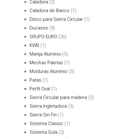
Caladora
(2)
Caladora de Banco
(1)
Disco para Sierra Circular
(1)
Ducasse
(9)
GRUPO EURO
(26)
KWB
(1)
Manija Aluminio
(5)
Mechas Paletas
(1)
Molduras Aluminio
(3)
Patas
(1)
Perfil Oval
(1)
Sierra Circular para madera
(5)
Sierra Ingletadora
(3)
Sierra Sin Fin
(1)
Sistema Classic
(1)
Sistema Gola
(2)