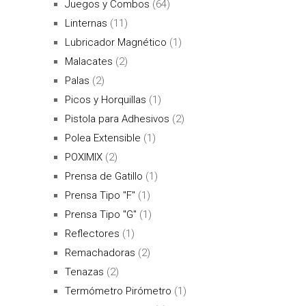
Juegos y Combos
(64)
Linternas
(11)
Lubricador Magnético
(1)
Malacates
(2)
Palas
(2)
Picos y Horquillas
(1)
Pistola para Adhesivos
(2)
Polea Extensible
(1)
POXIMIX
(2)
Prensa de Gatillo
(1)
Prensa Tipo "F"
(1)
Prensa Tipo "G"
(1)
Reflectores
(1)
Remachadoras
(2)
Tenazas
(2)
Termómetro Pirómetro
(1)