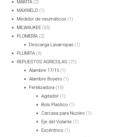
MAKITA
(2)
MAXWELD
(1)
Medidor de neumáticos
(1)
MILWAUKEE
(55)
PLOMERÍA
(2)
Descarga Lavarropas
(1)
PLUMITA
(3)
REPUESTOS AGRICOLAS
(21)
Alambre 17/15
(1)
Alambre Boyero
(1)
Fertilizadora
(15)
Agitador
(1)
Bols Plastico
(1)
Carcasa para Nucleo
(1)
Eje del Volante
(1)
Excéntrico
(1)