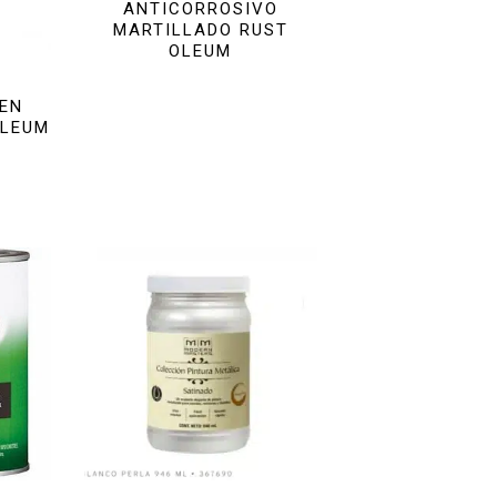
ANTICORROSIVO
MARTILLADO RUST
OLEUM
 EN
OLEUM