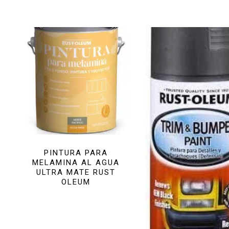
PINTURA PARA
MELAMINA AL AGUA
ULTRA MATE RUST
OLEUM