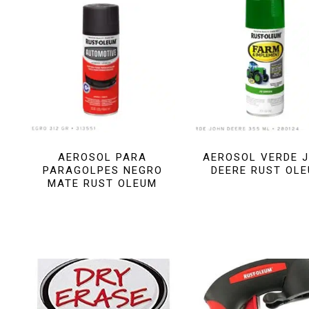
AEROSOL PARA
AEROSOL VERDE 
PARAGOLPES NEGRO
DEERE RUST OL
MATE RUST OLEUM