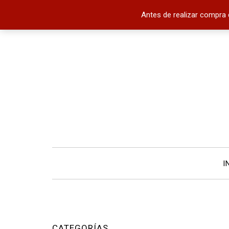
Antes de realizar compra 
I
CATEGORÍAS