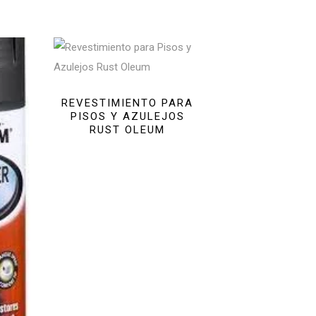
REVESTIMIENTO PARA
PISOS Y AZULEJOS
RUST OLEUM