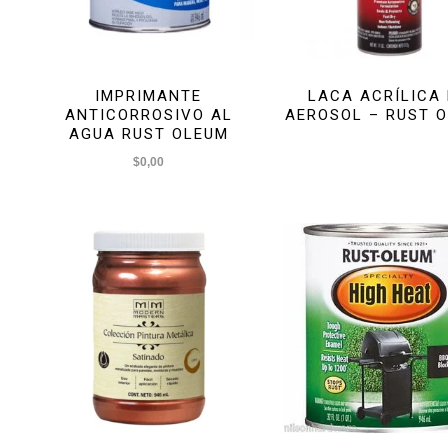
IMPRIMANTE
LACA ACRÍLICA
ANTICORROSIVO AL
AEROSOL – RUST 
AGUA RUST OLEUM
$
0,00