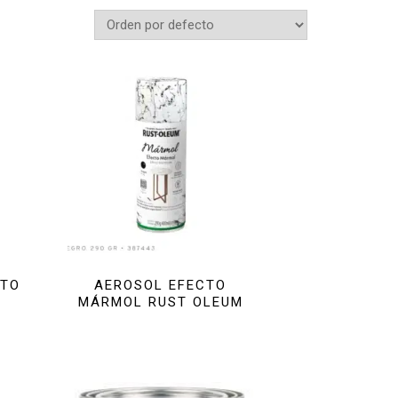
NTO
AEROSOL EFECTO
MÁRMOL RUST OLEUM