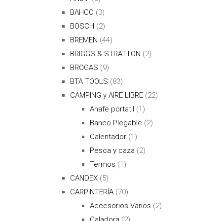
BAHCO
(3)
BOSCH
(2)
BREMEN
(44)
BRIGGS & STRATTON
(2)
BROGAS
(9)
BTA TOOLS
(83)
CAMPING y AIRE LIBRE
(22)
Anafe portatil
(1)
Banco Plegable
(2)
Calentador
(1)
Pesca y caza
(2)
Termos
(1)
CANDEX
(5)
CARPINTERÍA
(70)
Accesorios Varios
(2)
Caladora
(2)