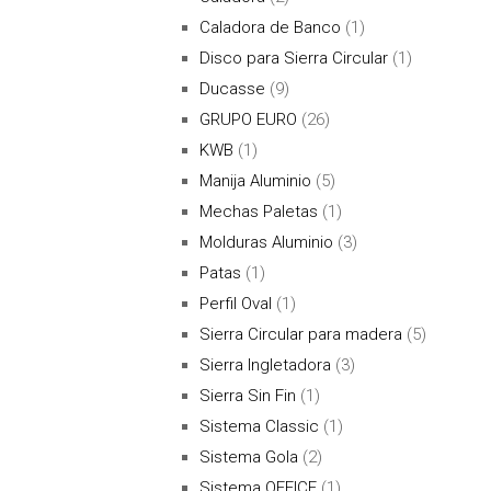
Caladora de Banco
(1)
Disco para Sierra Circular
(1)
Ducasse
(9)
GRUPO EURO
(26)
KWB
(1)
Manija Aluminio
(5)
Mechas Paletas
(1)
Molduras Aluminio
(3)
Patas
(1)
Perfil Oval
(1)
Sierra Circular para madera
(5)
Sierra Ingletadora
(3)
Sierra Sin Fin
(1)
Sistema Classic
(1)
Sistema Gola
(2)
Sistema OFFICE
(1)