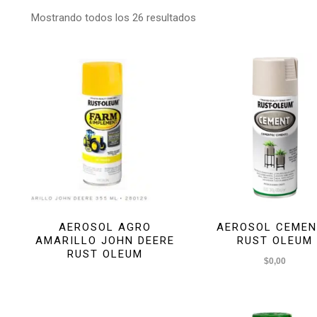
Mostrando todos los 26 resultados
AEROSOL AGRO
AEROSOL CEME
AMARILLO JOHN DEERE
RUST OLEUM
RUST OLEUM
$
0,00