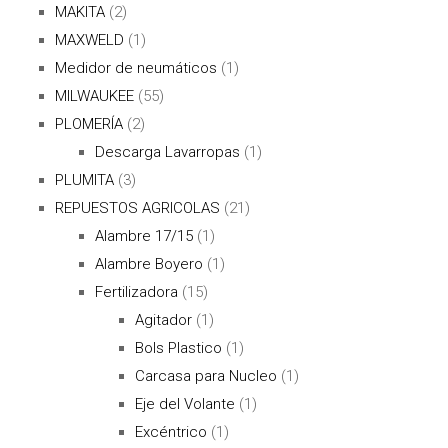
MAKITA
(2)
MAXWELD
(1)
Medidor de neumáticos
(1)
MILWAUKEE
(55)
PLOMERÍA
(2)
Descarga Lavarropas
(1)
PLUMITA
(3)
REPUESTOS AGRICOLAS
(21)
Alambre 17/15
(1)
Alambre Boyero
(1)
Fertilizadora
(15)
Agitador
(1)
Bols Plastico
(1)
Carcasa para Nucleo
(1)
Eje del Volante
(1)
Excéntrico
(1)