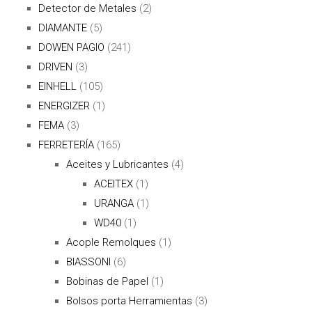
Detector de Metales
(2)
DIAMANTE
(5)
DOWEN PAGIO
(241)
DRIVEN
(3)
EINHELL
(105)
ENERGIZER
(1)
FEMA
(3)
FERRETERÍA
(165)
Aceites y Lubricantes
(4)
ACEITEX
(1)
URANGA
(1)
WD40
(1)
Acople Remolques
(1)
BIASSONI
(6)
Bobinas de Papel
(1)
Bolsos porta Herramientas
(3)