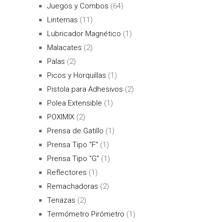
Juegos y Combos
(64)
Linternas
(11)
Lubricador Magnético
(1)
Malacates
(2)
Palas
(2)
Picos y Horquillas
(1)
Pistola para Adhesivos
(2)
Polea Extensible
(1)
POXIMIX
(2)
Prensa de Gatillo
(1)
Prensa Tipo "F"
(1)
Prensa Tipo "G"
(1)
Reflectores
(1)
Remachadoras
(2)
Tenazas
(2)
Termómetro Pirómetro
(1)