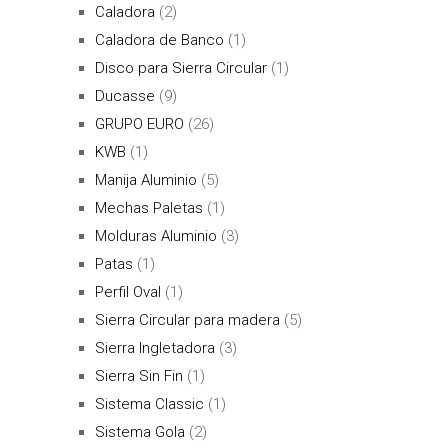
Caladora
(2)
Caladora de Banco
(1)
Disco para Sierra Circular
(1)
Ducasse
(9)
GRUPO EURO
(26)
KWB
(1)
Manija Aluminio
(5)
Mechas Paletas
(1)
Molduras Aluminio
(3)
Patas
(1)
Perfil Oval
(1)
Sierra Circular para madera
(5)
Sierra Ingletadora
(3)
Sierra Sin Fin
(1)
Sistema Classic
(1)
Sistema Gola
(2)