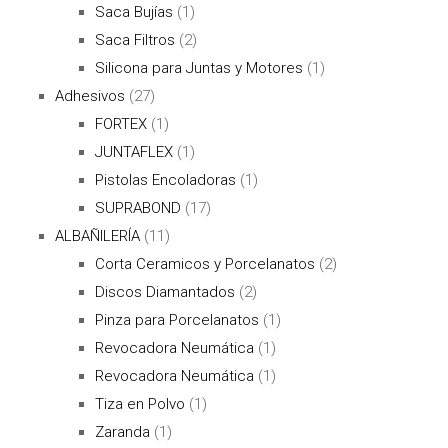
Saca Bujías
(1)
Saca Filtros
(2)
Silicona para Juntas y Motores
(1)
Adhesivos
(27)
FORTEX
(1)
JUNTAFLEX
(1)
Pistolas Encoladoras
(1)
SUPRABOND
(17)
ALBAÑILERÍA
(11)
Corta Ceramicos y Porcelanatos
(2)
Discos Diamantados
(2)
Pinza para Porcelanatos
(1)
Revocadora Neumática
(1)
Revocadora Neumática
(1)
Tiza en Polvo
(1)
Zaranda
(1)