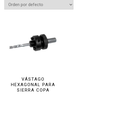
VÁSTAGO
HEXAGONAL PARA
SIERRA COPA