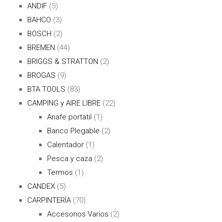
ANDIF
(5)
BAHCO
(3)
BOSCH
(2)
BREMEN
(44)
BRIGGS & STRATTON
(2)
BROGAS
(9)
BTA TOOLS
(83)
CAMPING y AIRE LIBRE
(22)
Anafe portatil
(1)
Banco Plegable
(2)
Calentador
(1)
Pesca y caza
(2)
Termos
(1)
CANDEX
(5)
CARPINTERÍA
(70)
Accesorios Varios
(2)