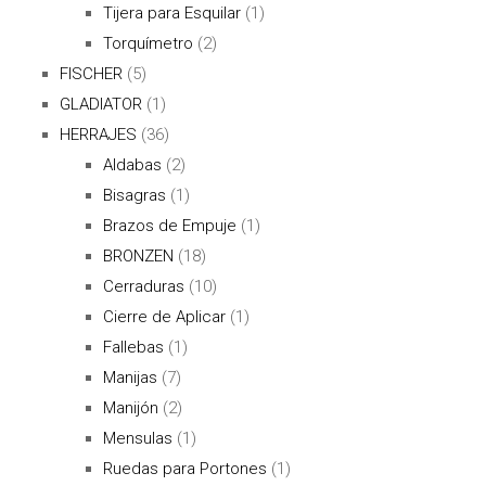
Tijera para Esquilar
(1)
Torquímetro
(2)
FISCHER
(5)
GLADIATOR
(1)
HERRAJES
(36)
Aldabas
(2)
Bisagras
(1)
Brazos de Empuje
(1)
BRONZEN
(18)
Cerraduras
(10)
Cierre de Aplicar
(1)
Fallebas
(1)
Manijas
(7)
Manijón
(2)
Mensulas
(1)
Ruedas para Portones
(1)