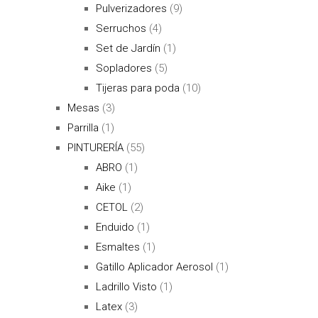
Pulverizadores
(9)
Serruchos
(4)
Set de Jardín
(1)
Sopladores
(5)
Tijeras para poda
(10)
Mesas
(3)
Parrilla
(1)
PINTURERÍA
(55)
ABRO
(1)
Aike
(1)
CETOL
(2)
Enduido
(1)
Esmaltes
(1)
Gatillo Aplicador Aerosol
(1)
Ladrillo Visto
(1)
Latex
(3)