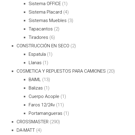
Sistema OFFICE
(1)
Sistema Placard
(4)
Sistemas Muebles
(3)
Tapacantos
(2)
Tiradores
(6)
CONSTRUCCIÓN EN SECO
(2)
Espatula
(1)
Llanas
(1)
COSMETICA Y REPUESTOS PARA CAMIONES
(20)
BAIML
(13)
Balizas
(1)
Cuerpo Acople
(1)
Faros 12/24v
(11)
Portamangueras
(1)
CROSSMASTER
(290)
DA-MATT
(4)