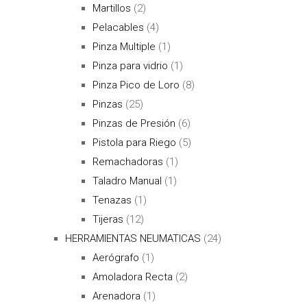
Martillos
(2)
Pelacables
(4)
Pinza Multiple
(1)
Pinza para vidrio
(1)
Pinza Pico de Loro
(8)
Pinzas
(25)
Pinzas de Presión
(6)
Pistola para Riego
(5)
Remachadoras
(1)
Taladro Manual
(1)
Tenazas
(1)
Tijeras
(12)
HERRAMIENTAS NEUMATICAS
(24)
Aerógrafo
(1)
Amoladora Recta
(2)
Arenadora
(1)