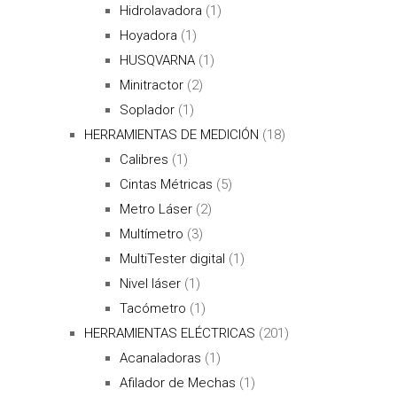
Hidrolavadora
(1)
Hoyadora
(1)
HUSQVARNA
(1)
Minitractor
(2)
Soplador
(1)
HERRAMIENTAS DE MEDICIÓN
(18)
Calibres
(1)
Cintas Métricas
(5)
Metro Láser
(2)
Multímetro
(3)
MultiTester digital
(1)
Nivel láser
(1)
Tacómetro
(1)
HERRAMIENTAS ELÉCTRICAS
(201)
Acanaladoras
(1)
Afilador de Mechas
(1)