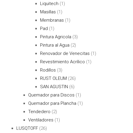
Liquitech
(1)
Masillas
(1)
Membranas
(1)
Pad
(1)
Pintura Agricola
(3)
Pintura al Agua
(2)
Renovador de Venecitas
(1)
Revestimiento Acrílico
(1)
Rodillos
(3)
RUST OLEUM
(26)
SAN AGUSTIN
(6)
Quemador para Discos
(1)
Quemador para Plancha
(1)
Tendedero
(2)
Ventiladores
(1)
LUSQTOFF
(26)