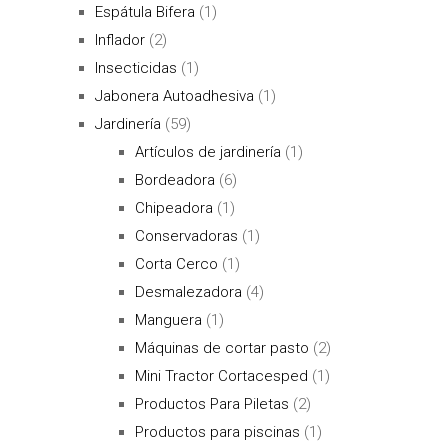
Espátula Bifera
(1)
Inflador
(2)
Insecticidas
(1)
Jabonera Autoadhesiva
(1)
Jardinería
(59)
Artículos de jardinería
(1)
Bordeadora
(6)
Chipeadora
(1)
Conservadoras
(1)
Corta Cerco
(1)
Desmalezadora
(4)
Manguera
(1)
Máquinas de cortar pasto
(2)
Mini Tractor Cortacesped
(1)
Productos Para Piletas
(2)
Productos para piscinas
(1)