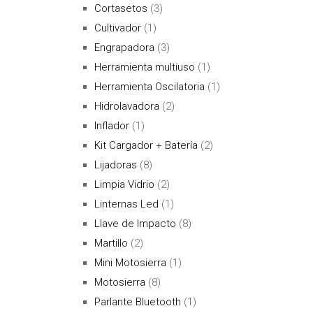
Cortasetos
(3)
Cultivador
(1)
Engrapadora
(3)
Herramienta multiuso
(1)
Herramienta Oscilatoria
(1)
Hidrolavadora
(2)
Inflador
(1)
Kit Cargador + Batería
(2)
Lijadoras
(8)
Limpia Vidrio
(2)
Linternas Led
(1)
Llave de Impacto
(8)
Martillo
(2)
Mini Motosierra
(1)
Motosierra
(8)
Parlante Bluetooth
(1)