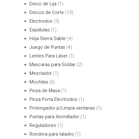
Disco de Lija
(1)
Discos de Corte
(13)
Electrodos
(5)
Espátulas
(1)
Hoja Sierra Sable
(4)
Juego de Puntas
(4)
Lentes Para Láser
(1)
Mascaras para Soldar
(2)
Mezclador
(1)
Mochilas
(6)
Pinza de Masa
(1)
Pinza Porta Electrodos
(1)
Prolongador p/Limpia ventanas
(1)
Puntas para Atornillador
(1)
Reguladores
(1)
Roedora para taladro
(1)