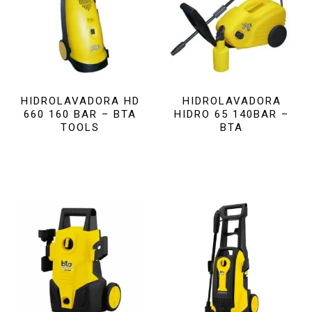
HIDROLAVADORA HD
HIDROLAVADORA
660 160 BAR – BTA
HIDRO 65 140BAR –
TOOLS
BTA