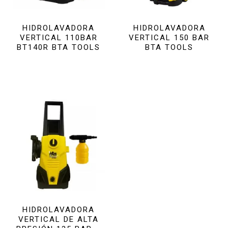
HIDROLAVADORA
HIDROLAVADORA
VERTICAL 110BAR
VERTICAL 150 BAR
BT140R BTA TOOLS
BTA TOOLS
HIDROLAVADORA
VERTICAL DE ALTA