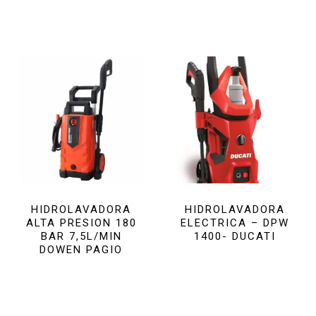
HIDROLAVADORA
HIDROLAVADORA
ALTA PRESION 180
ELECTRICA – DPW
BAR 7,5L/MIN
1400- DUCATI
DOWEN PAGIO