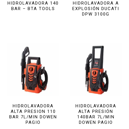
HIDROLAVADORA 140
HIDROLAVADORA A
BAR – BTA TOOLS
EXPLOSIÓN DUCATI
DPW 3100G
HIDROLAVADORA
HIDROLAVADORA
ALTA PRESION 110
ALTA PRESIÓN
BAR 7L/MIN DOWEN
140BAR 7L/MIN
PAGIO
DOWEN PAGIO