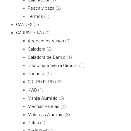
Pesca y caza
(2)
Termos
(1)
CANDEX
(5)
CARPINTERÍA
(70)
Accesorios Varios
(2)
Caladora
(2)
Caladora de Banco
(1)
Disco para Sierra Circular
(1)
Ducasse
(9)
GRUPO EURO
(26)
KWB
(1)
Manija Aluminio
(5)
Mechas Paletas
(1)
Molduras Aluminio
(3)
Patas
(1)
Perfil Oval
(1)