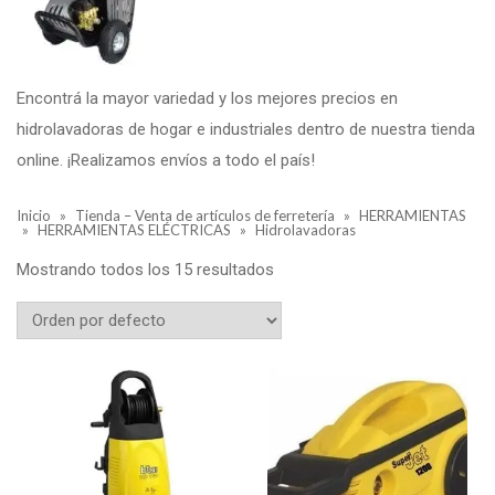
Encontrá la mayor variedad y los mejores precios en
hidrolavadoras de hogar e industriales dentro de nuestra tienda
online. ¡Realizamos envíos a todo el país!
Inicio
»
Tienda – Venta de artículos de ferretería
»
HERRAMIENTAS
»
HERRAMIENTAS ELÉCTRICAS
»
Hidrolavadoras
Mostrando todos los 15 resultados