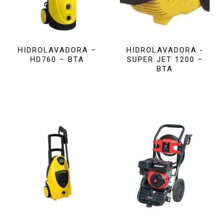
HIDROLAVADORA –
HIDROLAVADORA -
HD760 – BTA
SUPER JET 1200 –
BTA