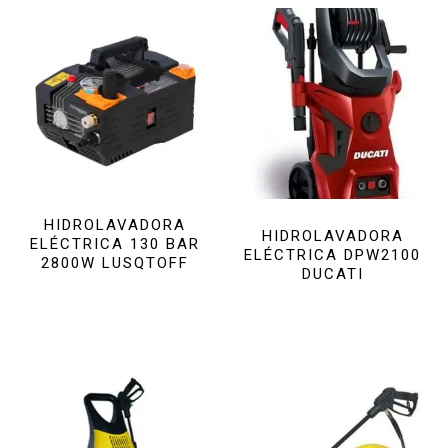
HIDROLAVADORA
HIDROLAVADORA
ELÉCTRICA 130 BAR
ELÉCTRICA DPW2100
2800W LUSQTOFF
DUCATI