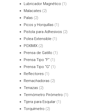
Lubricador Magnético
(1)
Malacates
(2)
Palas
(2)
Picos y Horquillas
(1)
Pistola para Adhesivos
(2)
Polea Extensible
(1)
POXIMIX
(2)
Prensa de Gatillo
(1)
Prensa Tipo "F"
(1)
Prensa Tipo "G"
(1)
Reflectores
(1)
Remachadoras
(2)
Tenazas
(2)
Termómetro Pirómetro
(1)
Tijera para Esquilar
(1)
Torquímetro
(2)