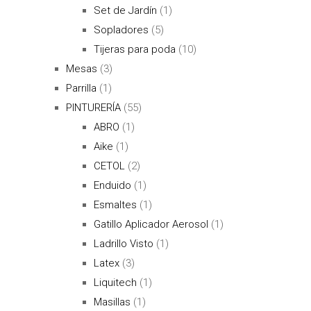
Set de Jardín
(1)
Sopladores
(5)
Tijeras para poda
(10)
Mesas
(3)
Parrilla
(1)
PINTURERÍA
(55)
ABRO
(1)
Aike
(1)
CETOL
(2)
Enduido
(1)
Esmaltes
(1)
Gatillo Aplicador Aerosol
(1)
Ladrillo Visto
(1)
Latex
(3)
Liquitech
(1)
Masillas
(1)