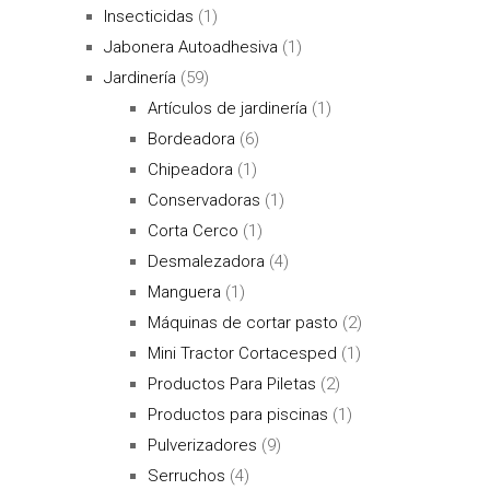
Insecticidas
(1)
Jabonera Autoadhesiva
(1)
Jardinería
(59)
Artículos de jardinería
(1)
Bordeadora
(6)
Chipeadora
(1)
Conservadoras
(1)
Corta Cerco
(1)
Desmalezadora
(4)
Manguera
(1)
Máquinas de cortar pasto
(2)
Mini Tractor Cortacesped
(1)
Productos Para Piletas
(2)
Productos para piscinas
(1)
Pulverizadores
(9)
Serruchos
(4)