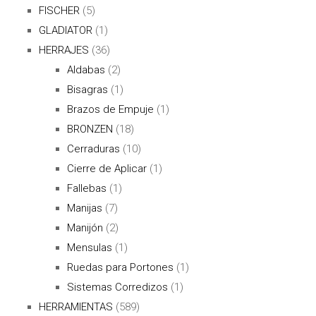
FISCHER
(5)
GLADIATOR
(1)
HERRAJES
(36)
Aldabas
(2)
Bisagras
(1)
Brazos de Empuje
(1)
BRONZEN
(18)
Cerraduras
(10)
Cierre de Aplicar
(1)
Fallebas
(1)
Manijas
(7)
Manijón
(2)
Mensulas
(1)
Ruedas para Portones
(1)
Sistemas Corredizos
(1)
HERRAMIENTAS
(589)