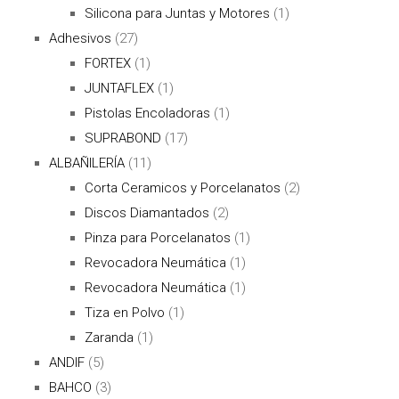
Silicona para Juntas y Motores
(1)
Adhesivos
(27)
FORTEX
(1)
JUNTAFLEX
(1)
Pistolas Encoladoras
(1)
SUPRABOND
(17)
ALBAÑILERÍA
(11)
Corta Ceramicos y Porcelanatos
(2)
Discos Diamantados
(2)
Pinza para Porcelanatos
(1)
Revocadora Neumática
(1)
Revocadora Neumática
(1)
Tiza en Polvo
(1)
Zaranda
(1)
ANDIF
(5)
BAHCO
(3)