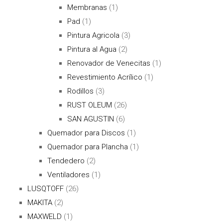
Membranas
(1)
Pad
(1)
Pintura Agricola
(3)
Pintura al Agua
(2)
Renovador de Venecitas
(1)
Revestimiento Acrílico
(1)
Rodillos
(3)
RUST OLEUM
(26)
SAN AGUSTIN
(6)
Quemador para Discos
(1)
Quemador para Plancha
(1)
Tendedero
(2)
Ventiladores
(1)
LUSQTOFF
(26)
MAKITA
(2)
MAXWELD
(1)