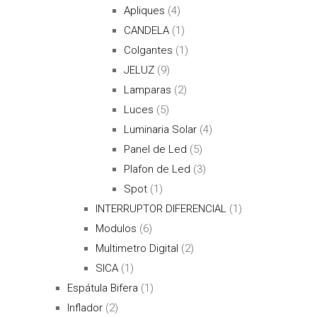
Apliques
(4)
CANDELA
(1)
Colgantes
(1)
JELUZ
(9)
Lamparas
(2)
Luces
(5)
Luminaria Solar
(4)
Panel de Led
(5)
Plafon de Led
(3)
Spot
(1)
INTERRUPTOR DIFERENCIAL
(1)
Modulos
(6)
Multimetro Digital
(2)
SICA
(1)
Espátula Bifera
(1)
Inflador
(2)