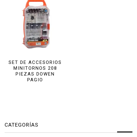
SET DE ACCESORIOS
MINITORNOS 208
PIEZAS DOWEN
PAGIO
CATEGORÍAS