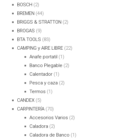
BOSCH
(2)
BREMEN
(44)
BRIGGS & STRATTON
(2)
BROGAS
(9)
BTA TOOLS
(83)
CAMPING y AIRE LIBRE
(22)
Anafe portatil
(1)
Banco Plegable
(2)
Calentador
(1)
Pesca y caza
(2)
Termos
(1)
CANDEX
(5)
CARPINTERÍA
(70)
Accesorios Varios
(2)
Caladora
(2)
Caladora de Banco
(1)