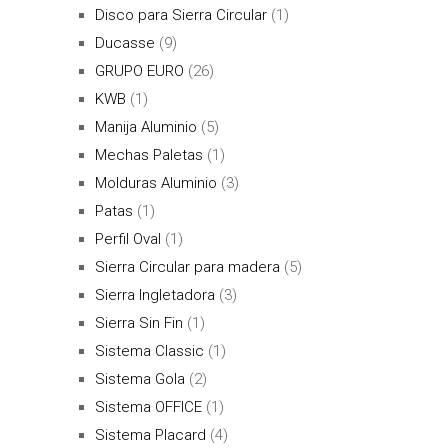
Disco para Sierra Circular
(1)
Ducasse
(9)
GRUPO EURO
(26)
KWB
(1)
Manija Aluminio
(5)
Mechas Paletas
(1)
Molduras Aluminio
(3)
Patas
(1)
Perfil Oval
(1)
Sierra Circular para madera
(5)
Sierra Ingletadora
(3)
Sierra Sin Fin
(1)
Sistema Classic
(1)
Sistema Gola
(2)
Sistema OFFICE
(1)
Sistema Placard
(4)