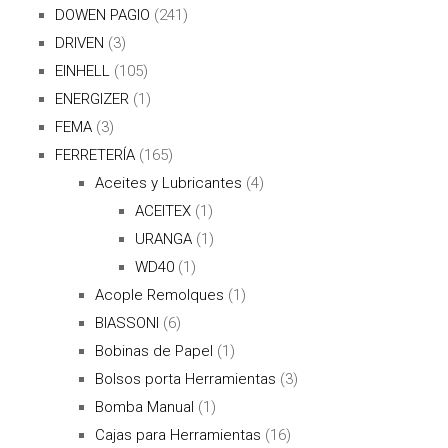
DOWEN PAGIO
(241)
DRIVEN
(3)
EINHELL
(105)
ENERGIZER
(1)
FEMA
(3)
FERRETERÍA
(165)
Aceites y Lubricantes
(4)
ACEITEX
(1)
URANGA
(1)
WD40
(1)
Acople Remolques
(1)
BIASSONI
(6)
Bobinas de Papel
(1)
Bolsos porta Herramientas
(3)
Bomba Manual
(1)
Cajas para Herramientas
(16)