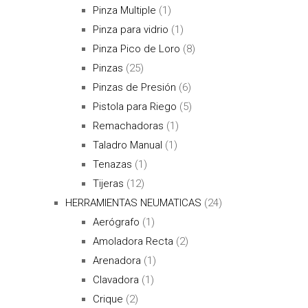
Pinza Multiple
(1)
Pinza para vidrio
(1)
Pinza Pico de Loro
(8)
Pinzas
(25)
Pinzas de Presión
(6)
Pistola para Riego
(5)
Remachadoras
(1)
Taladro Manual
(1)
Tenazas
(1)
Tijeras
(12)
HERRAMIENTAS NEUMATICAS
(24)
Aerógrafo
(1)
Amoladora Recta
(2)
Arenadora
(1)
Clavadora
(1)
Crique
(2)