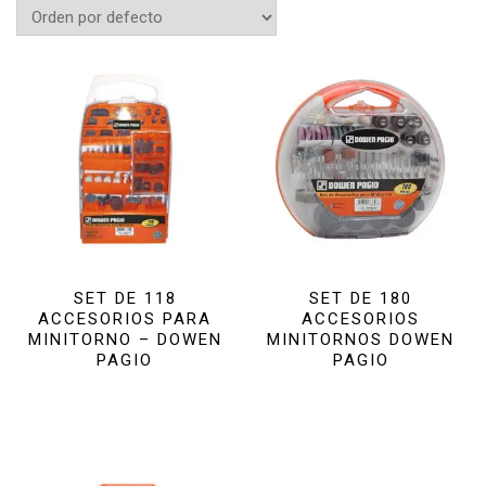
SET DE 118
SET DE 180
ACCESORIOS PARA
ACCESORIOS
MINITORNO – DOWEN
MINITORNOS DOWEN
PAGIO
PAGIO