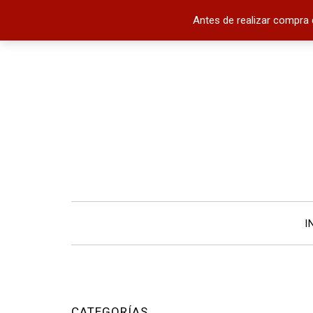
Antes de realizar compra 
I
CATEGORÍAS