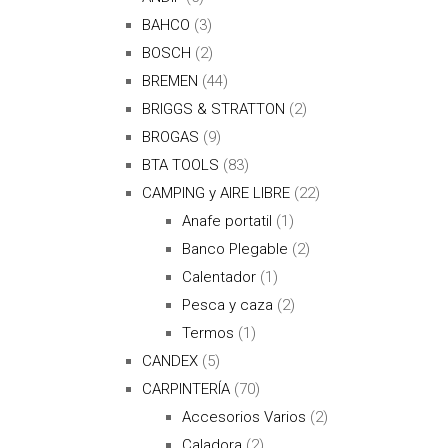
BAHCO
(3)
BOSCH
(2)
BREMEN
(44)
BRIGGS & STRATTON
(2)
BROGAS
(9)
BTA TOOLS
(83)
CAMPING y AIRE LIBRE
(22)
Anafe portatil
(1)
Banco Plegable
(2)
Calentador
(1)
Pesca y caza
(2)
Termos
(1)
CANDEX
(5)
CARPINTERÍA
(70)
Accesorios Varios
(2)
Caladora
(2)