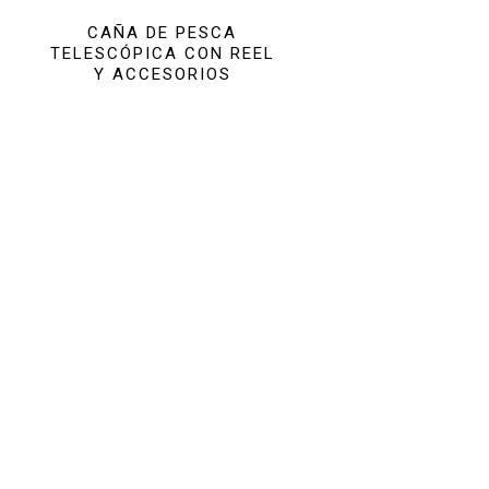
CAÑA DE PESCA
TELESCÓPICA CON REEL
Y ACCESORIOS