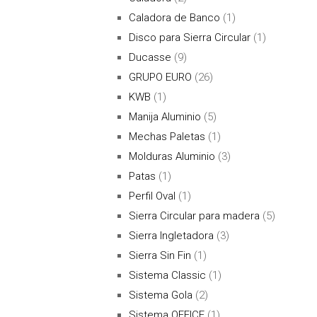
Caladora de Banco
(1)
Disco para Sierra Circular
(1)
Ducasse
(9)
GRUPO EURO
(26)
KWB
(1)
Manija Aluminio
(5)
Mechas Paletas
(1)
Molduras Aluminio
(3)
Patas
(1)
Perfil Oval
(1)
Sierra Circular para madera
(5)
Sierra Ingletadora
(3)
Sierra Sin Fin
(1)
Sistema Classic
(1)
Sistema Gola
(2)
Sistema OFFICE
(1)