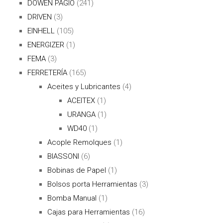
DOWEN PAGIO
(241)
DRIVEN
(3)
EINHELL
(105)
ENERGIZER
(1)
FEMA
(3)
FERRETERÍA
(165)
Aceites y Lubricantes
(4)
ACEITEX
(1)
URANGA
(1)
WD40
(1)
Acople Remolques
(1)
BIASSONI
(6)
Bobinas de Papel
(1)
Bolsos porta Herramientas
(3)
Bomba Manual
(1)
Cajas para Herramientas
(16)