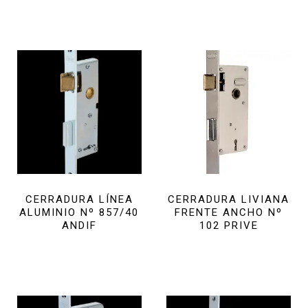
CERRADURA LÍNEA
CERRADURA LIVIANA
ALUMINIO Nº 857/40
FRENTE ANCHO Nº
ANDIF
102 PRIVE