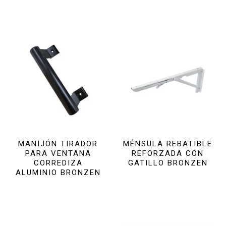
MANIJÓN TIRADOR
MÉNSULA REBATIBLE
PARA VENTANA
REFORZADA CON
CORREDIZA
GATILLO BRONZEN
ALUMINIO BRONZEN