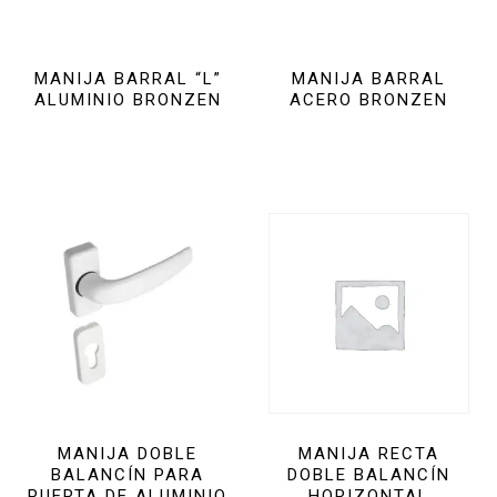
MANIJA BARRAL “L”
MANIJA BARRAL
ALUMINIO BRONZEN
ACERO BRONZEN
MANIJA DOBLE
MANIJA RECTA
BALANCÍN PARA
DOBLE BALANCÍN
PUERTA DE ALUMINIO
HORIZONTAL