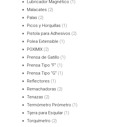
Lubricador Magnético
(1)
Malacates
(2)
Palas
(2)
Picos y Horquillas
(1)
Pistola para Adhesivos
(2)
Polea Extensible
(1)
POXIMIX
(2)
Prensa de Gatillo
(1)
Prensa Tipo "F"
(1)
Prensa Tipo "G"
(1)
Reflectores
(1)
Remachadoras
(2)
Tenazas
(2)
Termómetro Pirómetro
(1)
Tijera para Esquilar
(1)
Torquímetro
(2)