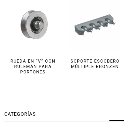
RUEDA EN “V” CON
SOPORTE ESCOBERO
RULEMÁN PARA
MÚLTIPLE BRONZEN
PORTONES
CATEGORÍAS