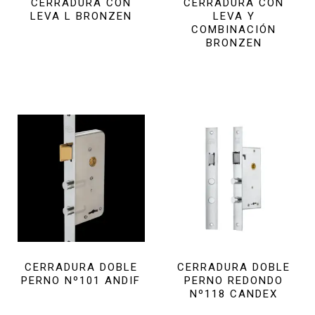
CERRADURA CON
CERRADURA CON
LEVA L BRONZEN
LEVA Y
COMBINACIÓN
BRONZEN
CERRADURA DOBLE
CERRADURA DOBLE
PERNO Nº101 ANDIF
PERNO REDONDO
Nº118 CANDEX