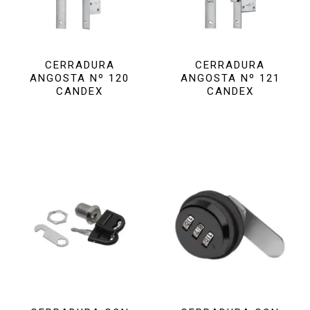
CERRADURA
CERRADURA
ANGOSTA Nº 120
ANGOSTA Nº 121
CANDEX
CANDEX