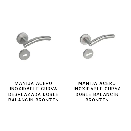
MANIJA ACERO
MANIJA ACERO
INOXIDABLE CURVA
INOXIDABLE CURVA
DESPLAZADA DOBLE
DOBLE BALANCÍN
BALANCÍN BRONZEN
BRONZEN