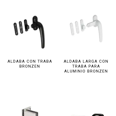
ALDABA CON TRABA
ALDABA LARGA CON
BRONZEN
TRABA PARA
ALUMINIO BRONZEN