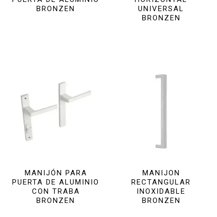
BRONZEN
UNIVERSAL
BRONZEN
MANIJÓN PARA
MANIJON
PUERTA DE ALUMINIO
RECTANGULAR
CON TRABA
INOXIDABLE
BRONZEN
BRONZEN