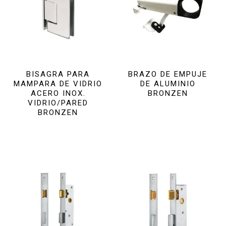
BISAGRA PARA
BRAZO DE EMPUJE
MAMPARA DE VIDRIO
DE ALUMINIO
ACERO INOX.
BRONZEN
VIDRIO/PARED
BRONZEN