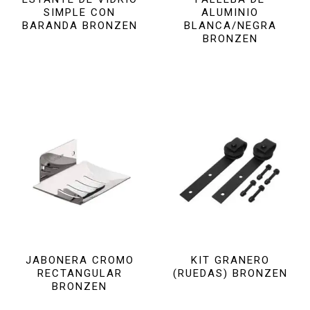
SIMPLE CON
ALUMINIO
BARANDA BRONZEN
BLANCA/NEGRA
BRONZEN
JABONERA CROMO
KIT GRANERO
RECTANGULAR
(RUEDAS) BRONZEN
BRONZEN