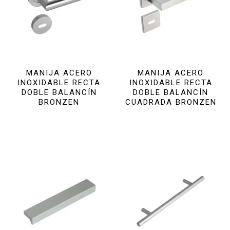
MANIJA ACERO
MANIJA ACERO
INOXIDABLE RECTA
INOXIDABLE RECTA
DOBLE BALANCÍN
DOBLE BALANCÍN
BRONZEN
CUADRADA BRONZEN