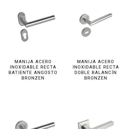
MANIJA ACERO
MANIJA ACERO
INOXIDABLE RECTA
INOXIDABLE RECTA
BATIENTE ANGOSTO
DOBLE BALANCÍN
BRONZEN
BRONZEN