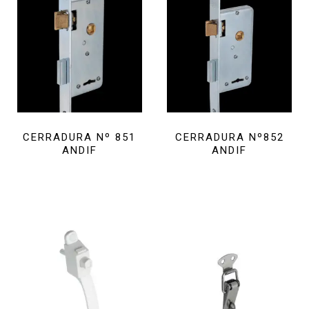
CERRADURA Nº 851
CERRADURA Nº852
ANDIF
ANDIF