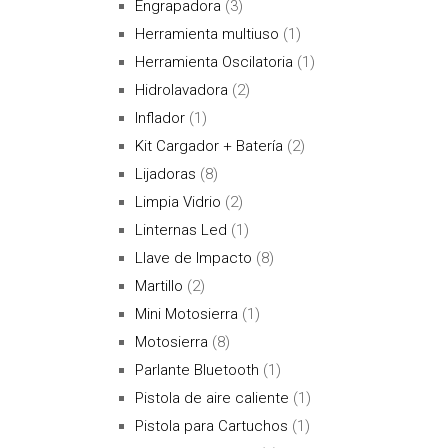
Engrapadora
(3)
Herramienta multiuso
(1)
Herramienta Oscilatoria
(1)
Hidrolavadora
(2)
Inflador
(1)
Kit Cargador + Batería
(2)
Lijadoras
(8)
Limpia Vidrio
(2)
Linternas Led
(1)
Llave de Impacto
(8)
Martillo
(2)
Mini Motosierra
(1)
Motosierra
(8)
Parlante Bluetooth
(1)
Pistola de aire caliente
(1)
Pistola para Cartuchos
(1)