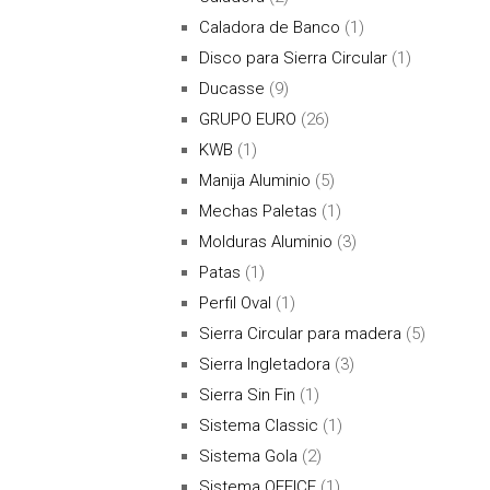
Caladora de Banco
(1)
Disco para Sierra Circular
(1)
Ducasse
(9)
GRUPO EURO
(26)
KWB
(1)
Manija Aluminio
(5)
Mechas Paletas
(1)
Molduras Aluminio
(3)
Patas
(1)
Perfil Oval
(1)
Sierra Circular para madera
(5)
Sierra Ingletadora
(3)
Sierra Sin Fin
(1)
Sistema Classic
(1)
Sistema Gola
(2)
Sistema OFFICE
(1)