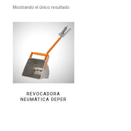
Mostrando el único resultado
REVOCADORA
NEUMÁTICA DEPER