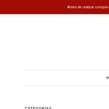
Antes de realizar compra 
I
CATEGORÍAS