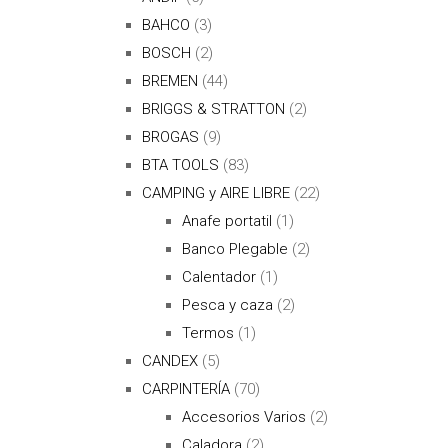
BAHCO
(3)
BOSCH
(2)
BREMEN
(44)
BRIGGS & STRATTON
(2)
BROGAS
(9)
BTA TOOLS
(83)
CAMPING y AIRE LIBRE
(22)
Anafe portatil
(1)
Banco Plegable
(2)
Calentador
(1)
Pesca y caza
(2)
Termos
(1)
CANDEX
(5)
CARPINTERÍA
(70)
Accesorios Varios
(2)
Caladora
(2)