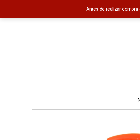
Antes de realizar compra 
I