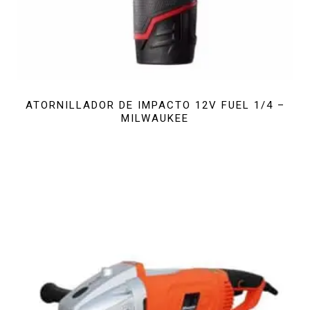
ATORNILLADOR DE IMPACTO 12V FUEL 1/4 –
MILWAUKEE