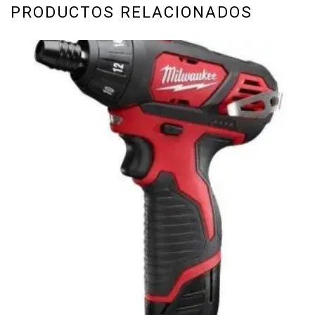
PRODUCTOS RELACIONADOS