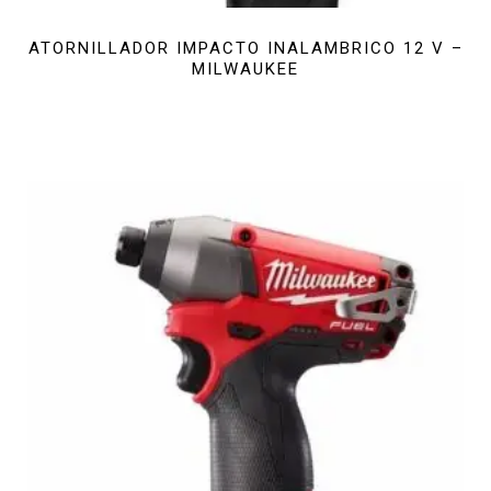
ATORNILLADOR IMPACTO INALAMBRICO 12 V –
MILWAUKEE