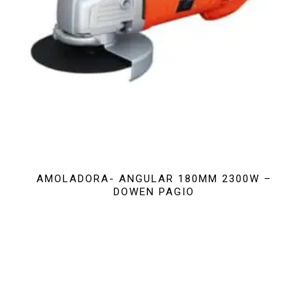
AMOLADORA- ANGULAR 180MM 2300W –
DOWEN PAGIO