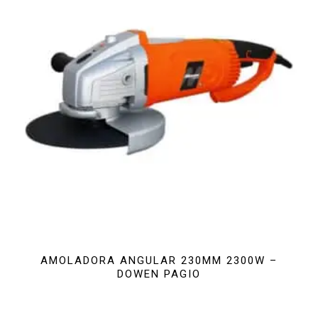
AMOLADORA ANGULAR 230MM 2300W –
DOWEN PAGIO