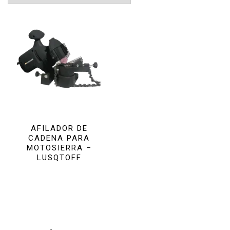
AFILADOR DE
CADENA PARA
MOTOSIERRA –
LUSQTOFF