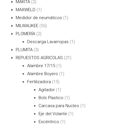
MAKITA
(2)
MAXWELD
(1)
Medidor de neumáticos
(1)
MILWAUKEE
(55)
PLOMERÍA
(2)
Descarga Lavarropas
(1)
PLUMITA
(3)
REPUESTOS AGRICOLAS
(21)
Alambre 17/15
(1)
Alambre Boyero
(1)
Fertilizadora
(15)
Agitador
(1)
Bols Plastico
(1)
Carcasa para Nucleo
(1)
Eje del Volante
(1)
Excéntrico
(1)