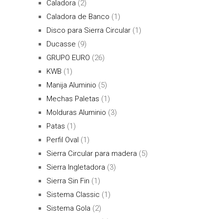
Caladora
(2)
Caladora de Banco
(1)
Disco para Sierra Circular
(1)
Ducasse
(9)
GRUPO EURO
(26)
KWB
(1)
Manija Aluminio
(5)
Mechas Paletas
(1)
Molduras Aluminio
(3)
Patas
(1)
Perfil Oval
(1)
Sierra Circular para madera
(5)
Sierra Ingletadora
(3)
Sierra Sin Fin
(1)
Sistema Classic
(1)
Sistema Gola
(2)