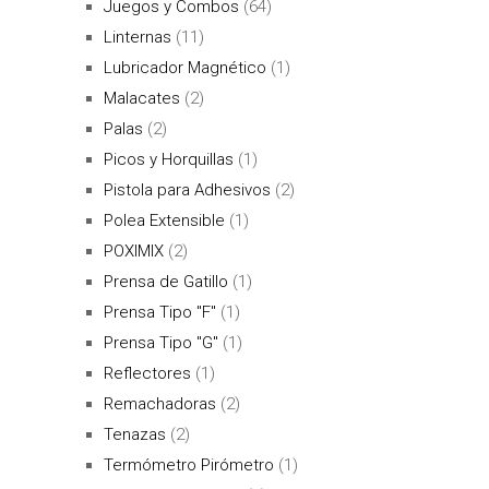
Juegos y Combos
(64)
Linternas
(11)
Lubricador Magnético
(1)
Malacates
(2)
Palas
(2)
Picos y Horquillas
(1)
Pistola para Adhesivos
(2)
Polea Extensible
(1)
POXIMIX
(2)
Prensa de Gatillo
(1)
Prensa Tipo "F"
(1)
Prensa Tipo "G"
(1)
Reflectores
(1)
Remachadoras
(2)
Tenazas
(2)
Termómetro Pirómetro
(1)