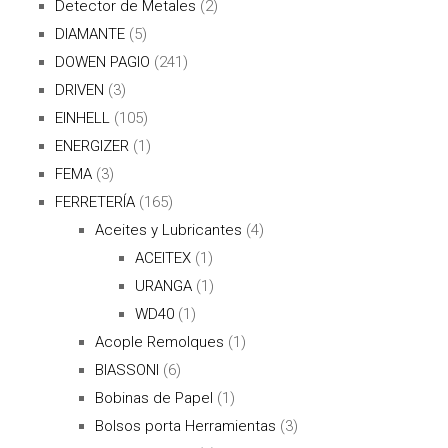
Detector de Metales
(2)
DIAMANTE
(5)
DOWEN PAGIO
(241)
DRIVEN
(3)
EINHELL
(105)
ENERGIZER
(1)
FEMA
(3)
FERRETERÍA
(165)
Aceites y Lubricantes
(4)
ACEITEX
(1)
URANGA
(1)
WD40
(1)
Acople Remolques
(1)
BIASSONI
(6)
Bobinas de Papel
(1)
Bolsos porta Herramientas
(3)