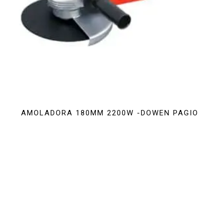
AMOLADORA 180MM 2200W -DOWEN PAGIO