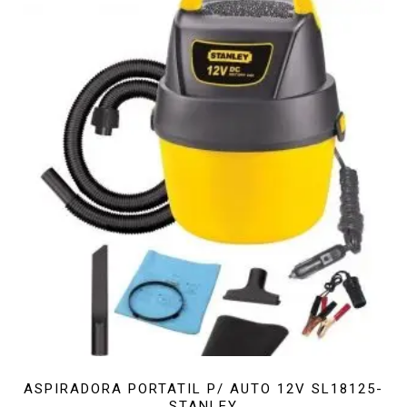
ASPIRADORA PORTATIL P/ AUTO 12V SL18125-
STANLEY