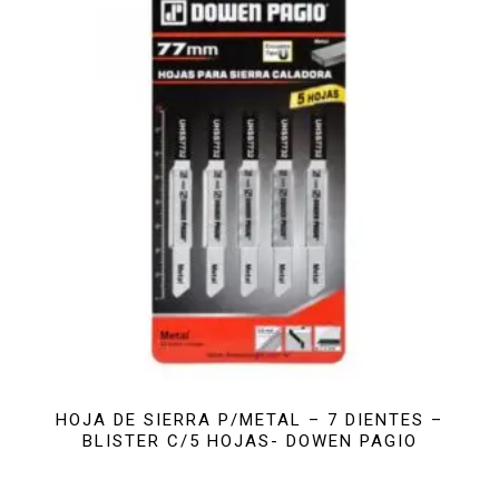
HOJA DE SIERRA P/METAL – 7 DIENTES –
BLISTER C/5 HOJAS- DOWEN PAGIO