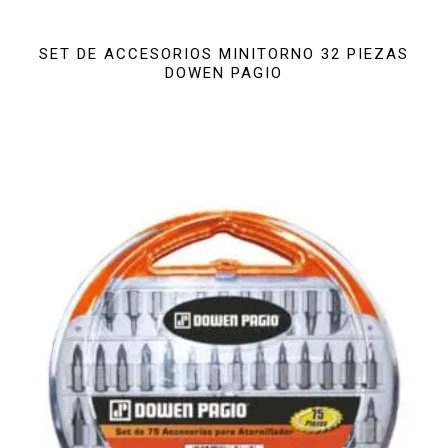
SET DE ACCESORIOS MINITORNO 32 PIEZAS
DOWEN PAGIO