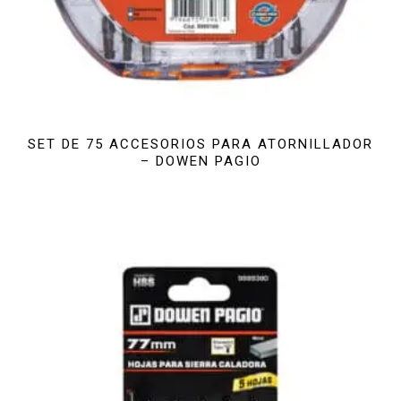
SET DE 75 ACCESORIOS PARA ATORNILLADOR
– DOWEN PAGIO