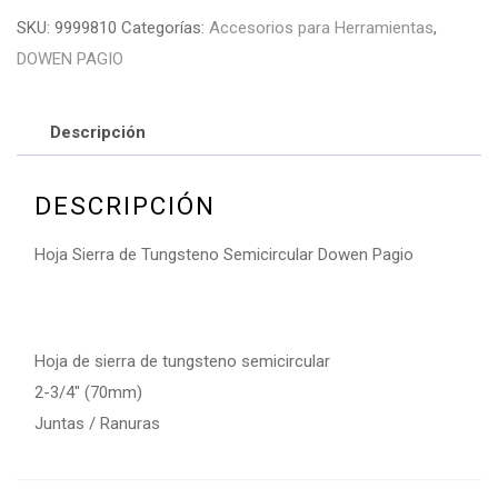
SKU:
9999810
Categorías:
Accesorios para Herramientas
,
DOWEN PAGIO
Descripción
DESCRIPCIÓN
Hoja Sierra de Tungsteno Semicircular Dowen Pagio
Hoja de sierra de tungsteno semicircular
2-3/4″ (70mm)
Juntas / Ranuras