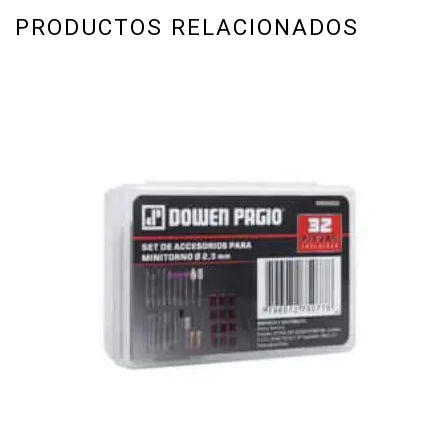
PRODUCTOS RELACIONADOS