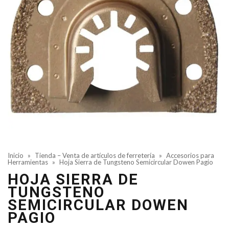
Inicio
»
Tienda – Venta de artículos de ferretería
»
Accesorios para
Herramientas
»
Hoja Sierra de Tungsteno Semicircular Dowen Pagio
HOJA SIERRA DE
TUNGSTENO
SEMICIRCULAR DOWEN
PAGIO