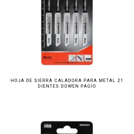
HOJA DE SIERRA CALADORA PARA METAL 21
DIENTES DOWEN PAGIO