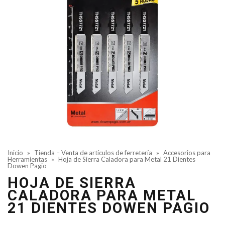
Inicio
»
Tienda – Venta de artículos de ferretería
»
Accesorios para
Herramientas
»
Hoja de Sierra Caladora para Metal 21 Dientes
Dowen Pagio
HOJA DE SIERRA
CALADORA PARA METAL
21 DIENTES DOWEN PAGIO