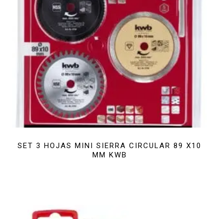
SET 3 HOJAS MINI SIERRA CIRCULAR 89 X10
MM KWB