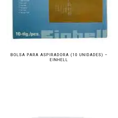
BOLSA PARA ASPIRADORA (10 UNIDADES) –
EINHELL