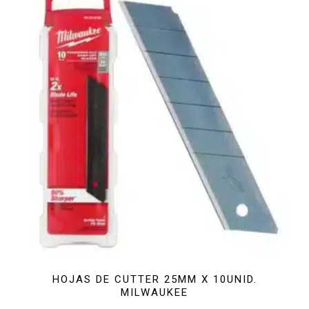
HOJAS DE CUTTER 25MM X 10UNID.
MILWAUKEE