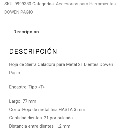
SKU:
9999380
Categorías:
Accesorios para Herramientas
,
DOWEN PAGIO
Descripción
DESCRIPCIÓN
Hoja de Sierra Caladora para Metal 21 Dientes Dowen
Pagio
Encastre: Tipo «T»
Largo: 77 mm
Corta: Hoja de metal fina HASTA 3 mm.
Cantidad dientes: 21 por pulgada
Distancia entre dientes: 1,2 mm