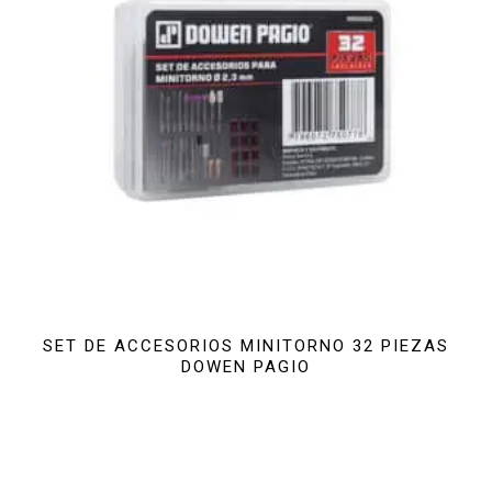
SET DE ACCESORIOS MINITORNO 32 PIEZAS
DOWEN PAGIO