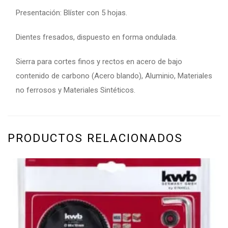
Presentación: Blíster con 5 hojas.
Dientes fresados, dispuesto en forma ondulada.
Sierra para cortes finos y rectos en acero de bajo
contenido de carbono (Acero blando), Aluminio, Materiales
no ferrosos y Materiales Sintéticos.
PRODUCTOS RELACIONADOS