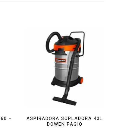
60 –
ASPIRADORA SOPLADORA 40L
DOWEN PAGIO