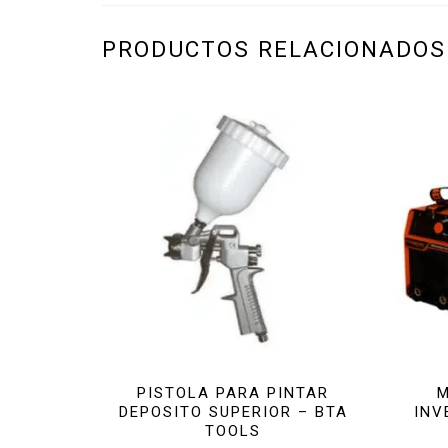
PRODUCTOS RELACIONADOS
PISTOLA PARA PINTAR
M
DEPOSITO SUPERIOR – BTA
INV
TOOLS