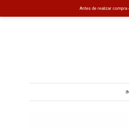
Antes de realizar compra 
I