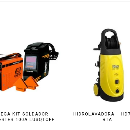
EGA KIT SOLDADOR
HIDROLAVADORA – HD7
ERTER 100A LUSQTOFF
BTA