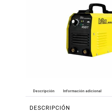
Descripción
Información adicional
DESCRIPCIÓN