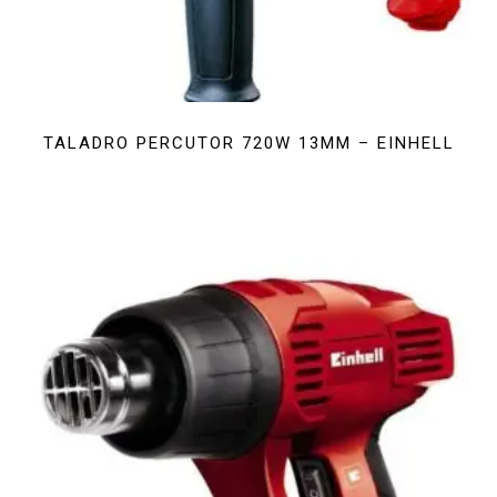
TALADRO PERCUTOR 720W 13MM – EINHELL