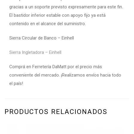
gracias a un soporte previsto expresamente para este fin.
El bastidor inferior estable con apoyo fijo ya está
contenido en el alcance del suministro.
Sierra Circular de Banco – Einhell
Sierra Ingletadora – Einhell
Comprá en Ferretería DaMatt por el precio más
conveniente del mercado. ¡Realizamos envíos hacia todo
el país!
PRODUCTOS RELACIONADOS