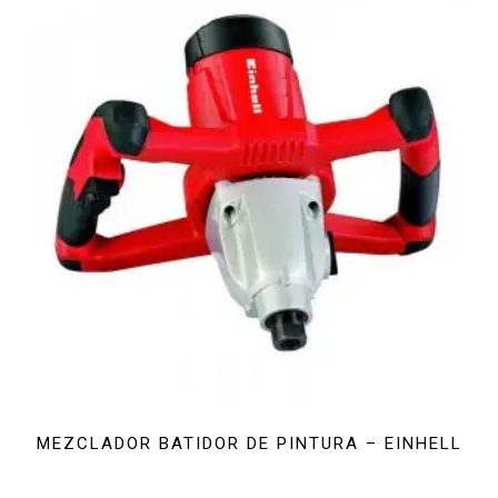
MEZCLADOR BATIDOR DE PINTURA – EINHELL