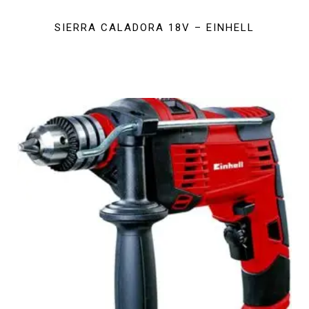
SIERRA CALADORA 18V – EINHELL