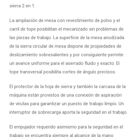
sierra 2 en 1.
La ampliación de mesa con revestimiento de polvo y el
carril de tope posibilitan el mecanizado sin problemas de
las piezas de trabajo. La superficie de la mesa anodizada
de la sierra circular de mesa dispone de propiedades de
deslizamiento sobresalientes y por consiguiente permite
un avance uniforme para el aserrado fluido y exacto. El
tope transversal posibilita cortes de ángulo precisos.
El protector de la hoja de sierra y también la carcasa de la
máquina están provistos de una conexión de aspiración
de virutas para garantizar un puesto de trabajo limpio. Un
interruptor de sobrecarga aporta la seguridad en el trabajo.
El empujador requerido asimismo para la seguridad en el
trabajo se encuentra siempre al alcance de la mano