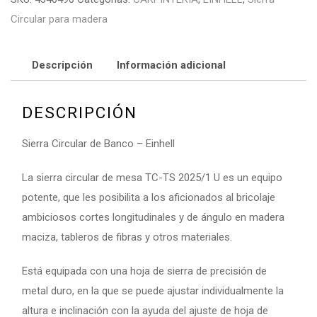
Circular para madera
Descripción
Información adicional
DESCRIPCIÓN
Sierra Circular de Banco – Einhell
La sierra circular de mesa TC-TS 2025/1 U es un equipo
potente, que les posibilita a los aficionados al bricolaje
ambiciosos cortes longitudinales y de ángulo en madera
maciza, tableros de fibras y otros materiales.
Está equipada con una hoja de sierra de precisión de
metal duro, en la que se puede ajustar individualmente la
altura e inclinación con la ayuda del ajuste de hoja de