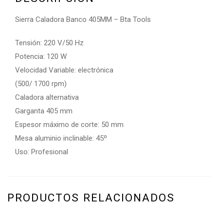
Sierra Caladora Banco 405MM – Bta Tools
Tensión: 220 V/50 Hz
Potencia: 120 W
Velocidad Variable: electrónica
(500/ 1700 rpm)
Caladora alternativa
Garganta 405 mm
Espesor máximo de corte: 50 mm
Mesa aluminio inclinable: 45º
Uso: Profesional
PRODUCTOS RELACIONADOS