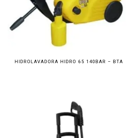
HIDROLAVADORA HIDRO 65 140BAR – BTA