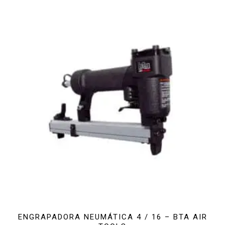
ENGRAPADORA NEUMÁTICA 4 / 16 – BTA AIR