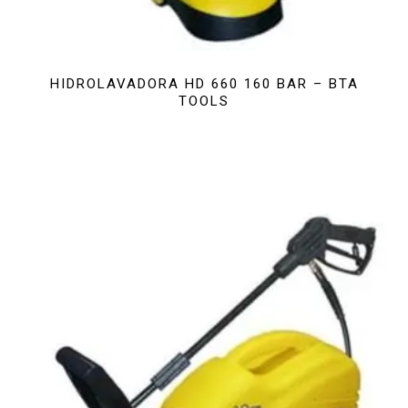
HIDROLAVADORA HD 660 160 BAR – BTA
TOOLS