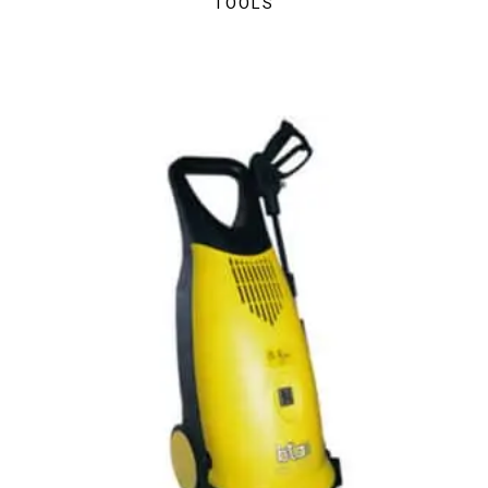
TOOLS