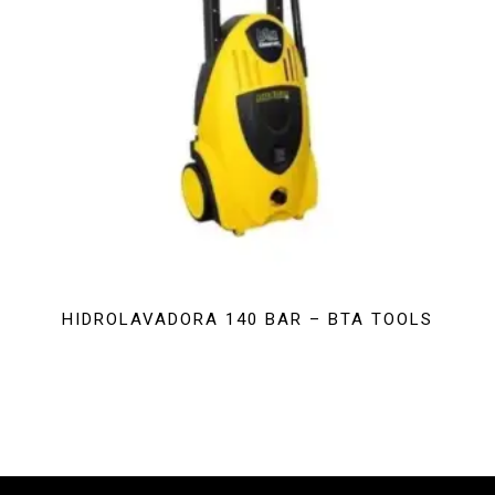
HIDROLAVADORA 140 BAR – BTA TOOLS