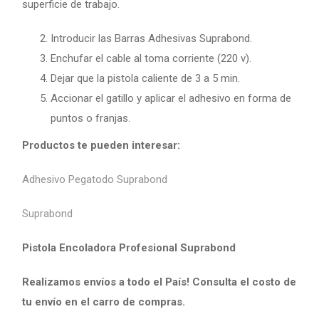
superficie de trabajo.
Introducir las Barras Adhesivas Suprabond.
Enchufar el cable al toma corriente (220 v).
Dejar que la pistola caliente de 3 a 5 min.
Accionar el gatillo y aplicar el adhesivo en forma de
puntos o franjas.
Productos te pueden interesar:
Adhesivo Pegatodo Suprabond
Suprabond
Pistola Encoladora Profesional Suprabond
Realizamos envíos a todo el País! Consulta el costo de
tu envío en el carro de compras.