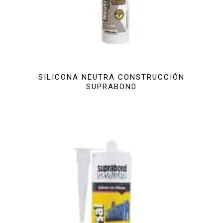
SILICONA NEUTRA CONSTRUCCIÓN
SUPRABOND