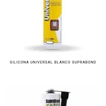
SILICONA UNIVERSAL BLANCO SUPRABOND