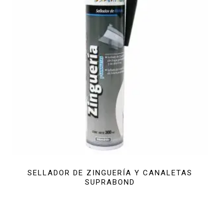
SELLADOR DE ZINGUERÍA Y CANALETAS
SUPRABOND