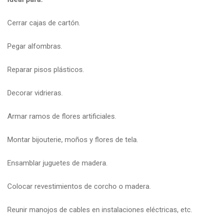
Cerrar cajas de cartón.
Pegar alfombras.
Reparar pisos plásticos.
Decorar vidrieras.
Armar ramos de flores artificiales.
Montar bijouterie, moños y flores de tela.
Ensamblar juguetes de madera.
Colocar revestimientos de corcho o madera.
Reunir manojos de cables en instalaciones eléctricas, etc.