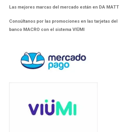
Las mejores marcas del mercado están en DA MATT
Consúltanos por las promociones en las tarjetas del
banco MACRO con el sistema VIÜMI