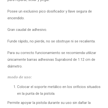
Posee un exclusivo pico dosificador y llave segura de
encendido.
Gran caudal de adhesivo.
Funde rápido, no pierde, no se obstruye ni se recalienta.
Para su correcto funcionamiento se recomienda utilizar
únicamente barras adhesivas Suprabond de 1.12 cm de
diámetro.
modo de uso:
Colocar el soporte metálico en los orificios situados
en la punta de la pistola.
Permite apoyar la pistola durante su uso sin dañar la