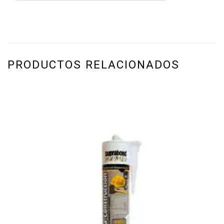
PRODUCTOS RELACIONADOS