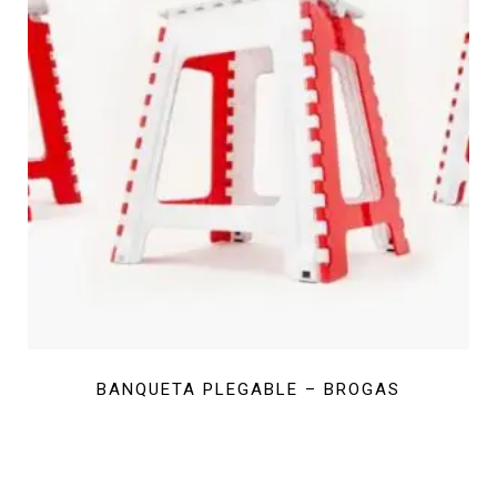
BANQUETA PLEGABLE – BROGAS