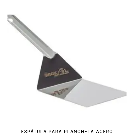
ESPÁTULA PARA PLANCHETA ACERO