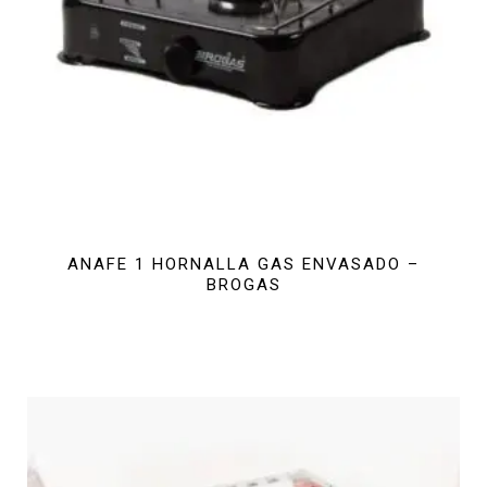
ANAFE 1 HORNALLA GAS ENVASADO –
BROGAS