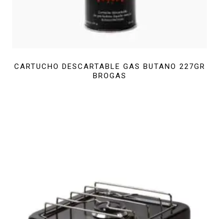
CARTUCHO DESCARTABLE GAS BUTANO 227GR
BROGAS