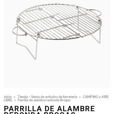
Inicio
»
Tienda – Venta de artículos de ferretería
»
CAMPING y AIRE
LIBRE
»
Parrilla de alambre redonda Brogas
PARRILLA DE ALAMBRE