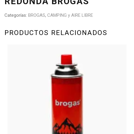
REDONDA BROGAS
Categorías:
BROGAS
,
CAMPING y AIRE LIBRE
PRODUCTOS RELACIONADOS