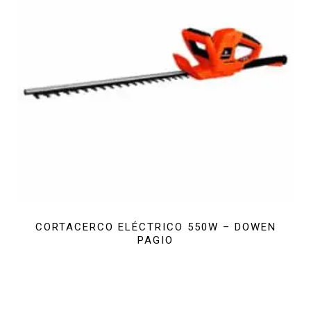
CORTACERCO ELÉCTRICO 550W – DOWEN
PAGIO