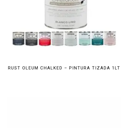
RUST OLEUM CHALKED – PINTURA TIZADA 1LT