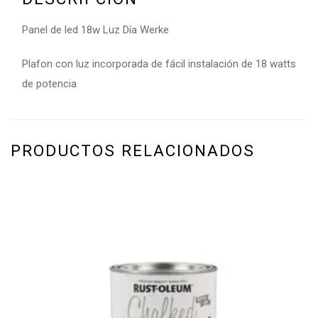
Panel de led 18w Luz Día Werke
Plafon con luz incorporada de fácil instalación de 18 watts
de potencia
PRODUCTOS RELACIONADOS