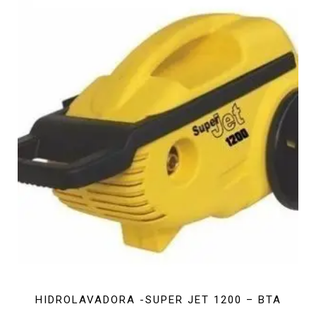
HIDROLAVADORA -SUPER JET 1200 – BTA