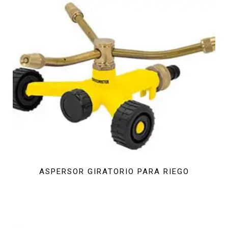
ASPERSOR GIRATORIO PARA RIEGO