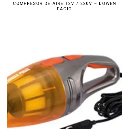
COMPRESOR DE AIRE 12V / 220V – DOWEN
PAGIO