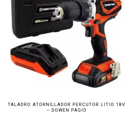
TALADRO ATORNILLADOR PERCUTOR LITIO 18V
– DOWEN PAGIO