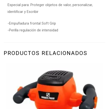
Especial para: Proteger objetos de valor, personalizar,
identificar y Escribir
-Empuñadura frontal Soft Grip
-Perilla regulación de intensidad
PRODUCTOS RELACIONADOS