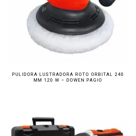
PULIDORA LUSTRADORA ROTO ORBITAL 240
MM 120 W – DOWEN PAGIO