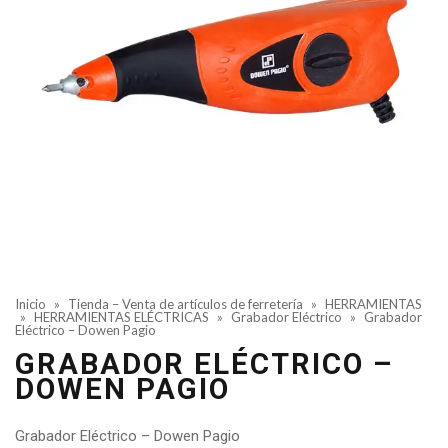
Inicio
»
Tienda – Venta de artículos de ferretería
»
HERRAMIENTAS
»
HERRAMIENTAS ELÉCTRICAS
»
Grabador Eléctrico
»
Grabador
Eléctrico – Dowen Pagio
GRABADOR ELÉCTRICO –
DOWEN PAGIO
Grabador Eléctrico – Dowen Pagio