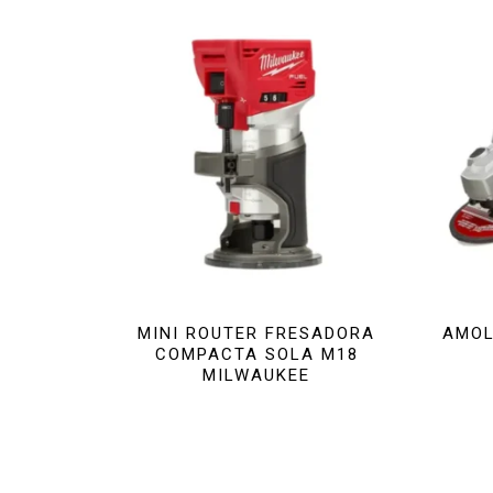
MINI ROUTER FRESADORA
AMOL
COMPACTA SOLA M18
MILWAUKEE