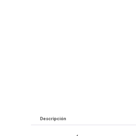
Descripción