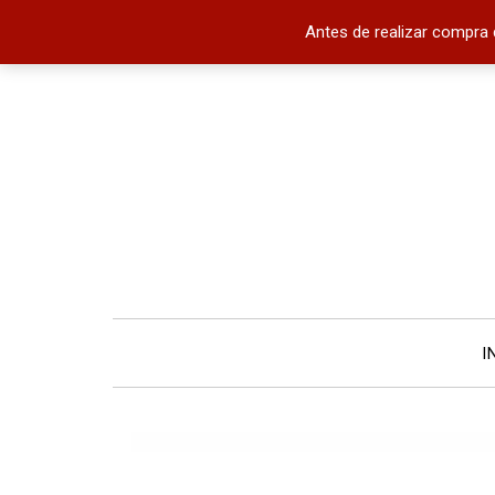
Antes de realizar compra 
I