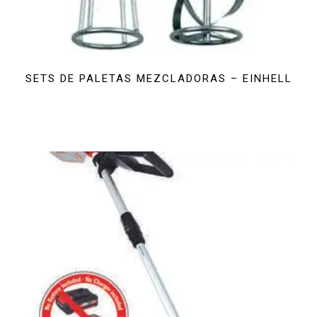
SETS DE PALETAS MEZCLADORAS – EINHELL