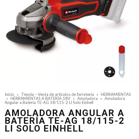
Inicio
»
Tienda – Venta de artículos de ferretería
»
HERRAMIENTAS
»
HERRAMIENTAS A BATERÍA 18V
»
Amoladora
»
Amoladora
Angular a Batería TE-AG 18/115-2 LI Solo Einhell
AMOLADORA ANGULAR A
BATERÍA TE-AG 18/115-2
LI SOLO EINHELL