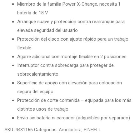
Miembro de la familia Power X-Change, necesita 1
batería de 18 V
Arranque suave y protección contra rearranque para
elevada seguridad del usuario
Protección del disco con ajuste rápido para un trabajo
flexible
Agarre adicional con montaje flexible en 2 posiciones
Interruptor contra sobrecarga para proteger de
sobrecalentamiento
Superficie de apoyo con elevación para colocación
segura del equipo
Protección de corte contenida – equipada para los más
distintos usos de trabajo
Envío sin batería ni cargador (adquiribles por separado)
SKU:
4431166
Categorías:
Amoladora
,
EINHELL