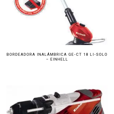
BORDEADORA INALÁMBRICA GE-CT 18 LI-SOLO
– EINHELL