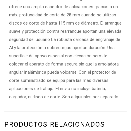
ofrece una amplia espectro de aplicaciones gracias a un
máx. profundidad de corte de 28 mm cuando se utilizan
discos de corte de hasta 115 mm de diámetro. El arranque
suave y protección contra rearranque aportan una elevada
seguridad del usuario La robusta carcasa de engranaje de
Al y la protección a sobrecargas aportan duración. Una
superficie de apoyo especial con elevación permite
colocar el aparato de forma segura sin que la amoladora
angular inalámbrica pueda volcarse. Con el protector de
corte suministrado se equipa para las más diversas
aplicaciones de trabajo. El envío no incluye batería,
cargador, ni disco de corte. Son adquiribles por separado.
PRODUCTOS RELACIONADOS