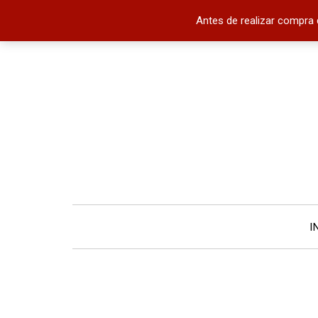
Antes de realizar compra 
I