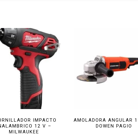
ORNILLADOR IMPACTO
AMOLADORA ANGULAR 1
NALAMBRICO 12 V –
DOWEN PAGIO
MILWAUKEE