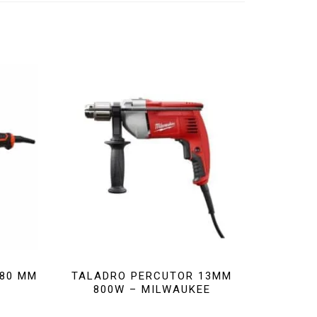
80 MM
TALADRO PERCUTOR 13MM
800W – MILWAUKEE