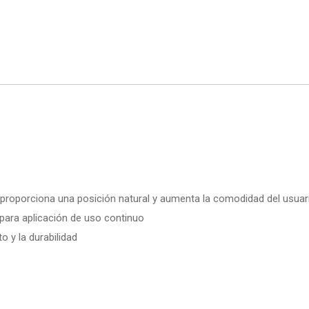
oporciona una posición natural y aumenta la comodidad del usuar
para aplicación de uso continuo
o y la durabilidad