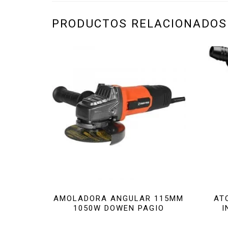
PRODUCTOS RELACIONADOS
AMOLADORA ANGULAR 115MM
AT
1050W DOWEN PAGIO
I